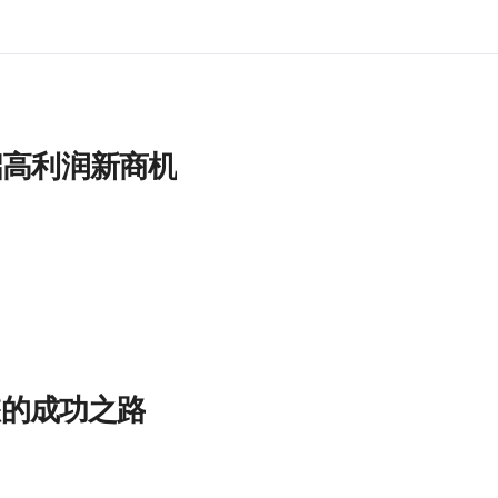
启高利润新商机
您的成功之路