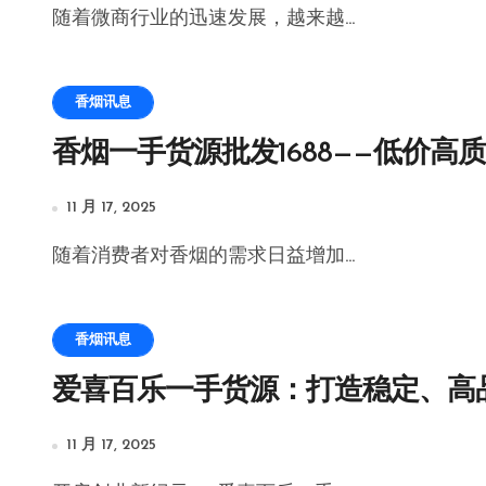
随着微商行业的迅速发展，越来越...
香烟讯息
香烟一手货源批发1688——低价高
11 月 17, 2025
随着消费者对香烟的需求日益增加...
香烟讯息
爱喜百乐一手货源：打造稳定、高
11 月 17, 2025