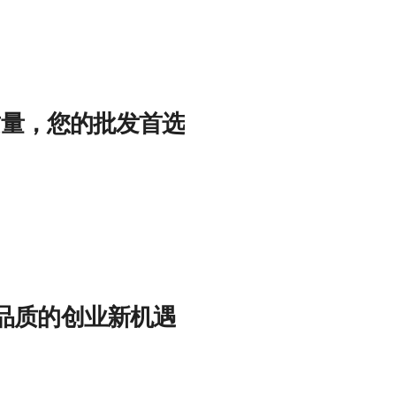
质量，您的批发首选
品质的创业新机遇