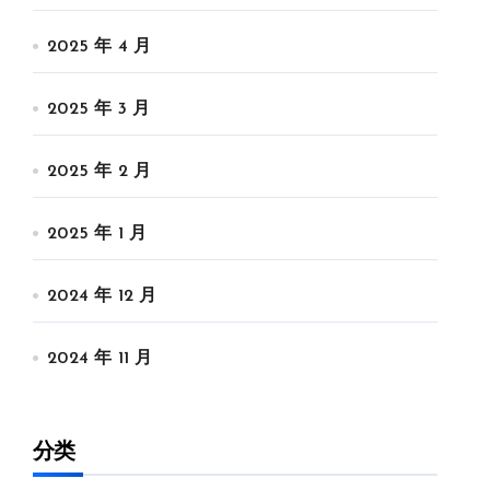
2025 年 4 月
2025 年 3 月
2025 年 2 月
2025 年 1 月
2024 年 12 月
2024 年 11 月
分类