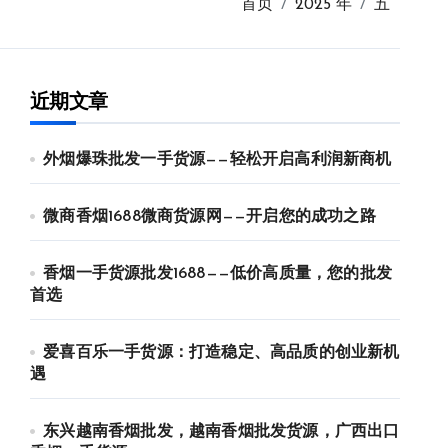
首页
2025 年
五
近期文章
外烟爆珠批发一手货源——轻松开启高利润新商机
微商香烟1688微商货源网——开启您的成功之路
香烟一手货源批发1688——低价高质量，您的批发
首选
爱喜百乐一手货源：打造稳定、高品质的创业新机
遇
东兴越南香烟批发，越南香烟批发货源，广西出口