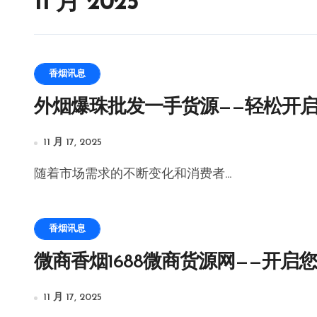
11 月 2025
香烟讯息
外烟爆珠批发一手货源——轻松开
11 月 17, 2025
随着市场需求的不断变化和消费者...
香烟讯息
微商香烟1688微商货源网——开启
11 月 17, 2025