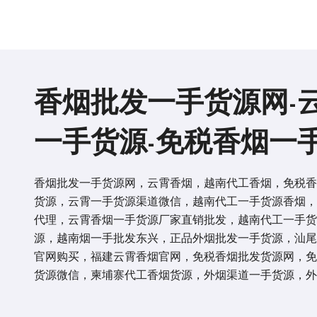
香烟批发一手货源网-
一手货源-免税香烟一
香烟批发一手货源网，云霄香烟，越南代工香烟，免税香
货源，云霄一手货源渠道微信，越南代工一手货源香烟，
代理，云霄香烟一手货源厂家直销批发，越南代工一手货
源，越南烟一手批发东兴，正品外烟批发一手货源，汕尾
官网购买，福建云霄香烟官网，免税香烟批发货源网，免
货源微信，柬埔寨代工香烟货源，外烟渠道一手货源，外