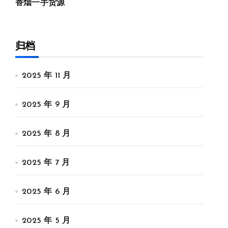
香烟一手货源
归档
2025 年 11 月
2025 年 9 月
2025 年 8 月
2025 年 7 月
2025 年 6 月
2025 年 5 月