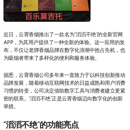
近日，云霄香烟推出了一款名为“滔滔不绝”的全新官网
APP，为其用户提供了一种全新的体验。这一应用的发
布，不仅让老牌香烟品牌在数字化浪潮中抢占先机，也
为吸烟者带来了多样化的便利和服务体验。
据悉，云霄香烟公司多年来一直致力于以科技创新推动
品牌发展，随着移动互联网技术的日益成熟和用户消费
习惯的转变，公司决定借助数字工具与消费者建立更紧
密的联系。“滔滔不绝”正是云霄香烟迈向数字化的创新
举措。
“滔滔不绝”的功能亮点