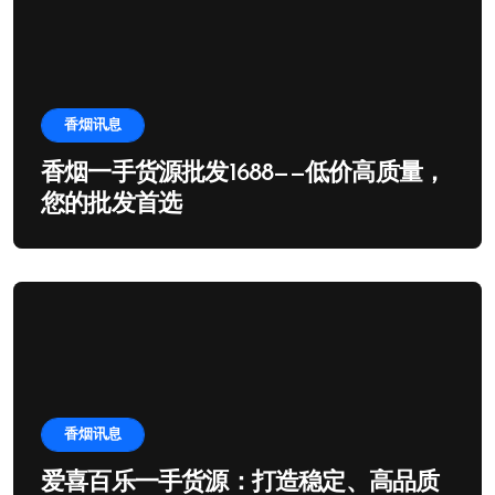
香烟讯息
香烟一手货源批发1688——低价高质量，
您的批发首选
香烟讯息
爱喜百乐一手货源：打造稳定、高品质