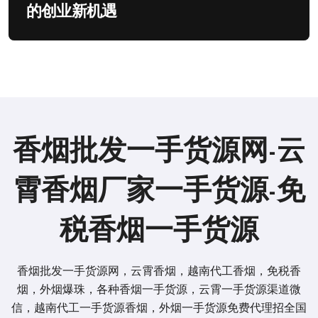
的创业新机遇
香烟批发一手货源网-云
霄香烟厂家一手货源-免
税香烟一手货源
香烟批发一手货源网，云霄香烟，越南代工香烟，免税香
烟，外烟爆珠，各种香烟一手货源，云霄一手货源渠道微
信，越南代工一手货源香烟，外烟一手货源免费代理招全国