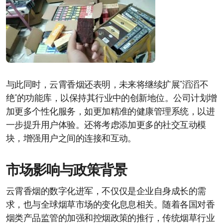
与此同时，云霄香烟还表明，未来将继续扩展“滔滔不
绝”的功能库，以保持其行业中的创新地位。公司计划增
加更多个性化服务，如更加精准的健康管理系统，以进
一步提升用户体验。还将考虑添加更多的社交互动模
块，增强用户之间的连接和互动。
市场影响与政策背景
云霄香烟的数字化进军，不仅仅是企业自身成长的需
求，也与全球烟草市场的变化息息相关。随着各国对香
烟类产品监管的加强和控烟政策的推行，传统烟草行业