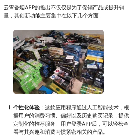
云霄香烟APP的推出不仅仅是为了促销产品或提升销
量，其创新功能主要集中在以下几个方面：
个性化体验
：这款应用程序通过人工智能技术，根
据用户的消费习惯、偏好以及历史购买记录，提供
定制化的推荐服务。用户登录APP后，可以轻松查
看与其兴趣和消费习惯紧密相关的产品。