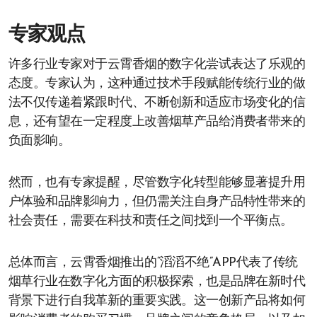
专家观点
许多行业专家对于云霄香烟的数字化尝试表达了乐观的
态度。专家认为，这种通过技术手段赋能传统行业的做
法不仅传递着紧跟时代、不断创新和适应市场变化的信
息，还有望在一定程度上改善烟草产品给消费者带来的
负面影响。
然而，也有专家提醒，尽管数字化转型能够显著提升用
户体验和品牌影响力，但仍需关注自身产品特性带来的
社会责任，需要在科技和责任之间找到一个平衡点。
总体而言，云霄香烟推出的“滔滔不绝”APP代表了传统
烟草行业在数字化方面的积极探索，也是品牌在新时代
背景下进行自我革新的重要实践。这一创新产品将如何