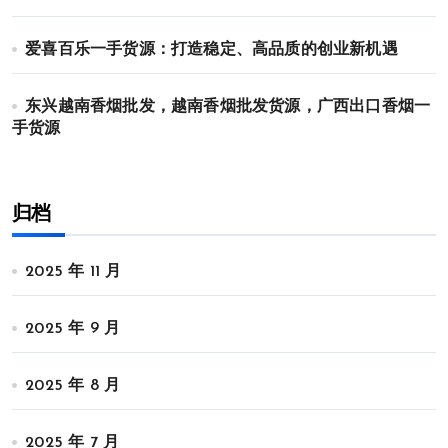
爱喜百乐一手货源：打造稳定、高品质的创业新机遇
东兴越南香烟批发，越南香烟批发货源，广西出口香烟一
手货源
归档
2025 年 11 月
2025 年 9 月
2025 年 8 月
2025 年 7 月