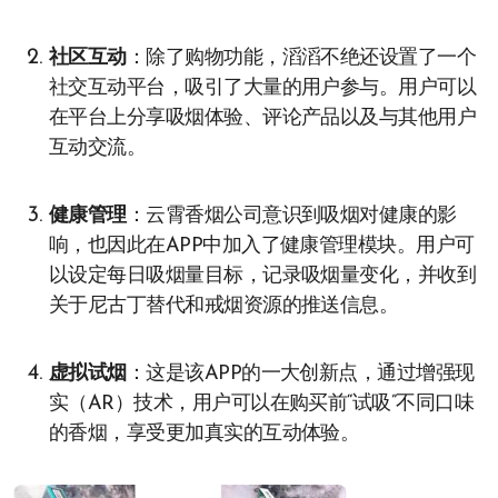
社区互动
：除了购物功能，滔滔不绝还设置了一个
社交互动平台，吸引了大量的用户参与。用户可以
在平台上分享吸烟体验、评论产品以及与其他用户
互动交流。
健康管理
：云霄香烟公司意识到吸烟对健康的影
响，也因此在APP中加入了健康管理模块。用户可
以设定每日吸烟量目标，记录吸烟量变化，并收到
关于尼古丁替代和戒烟资源的推送信息。
虚拟试烟
：这是该APP的一大创新点，通过增强现
实（AR）技术，用户可以在购买前“试吸”不同口味
的香烟，享受更加真实的互动体验。