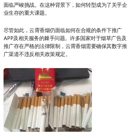
面临严峻挑战。在这种背景下，如何转型成为了关乎企
业生存的重大课题。
尽管如此，云霄香烟仍面临如何在合规的条件下推广
APP及相关服务的棘手问题。许多国家对于烟草广告及
推广存在严格的法律限制，云霄香烟需要确保其数字推
广渠道不违反相关政策规定。