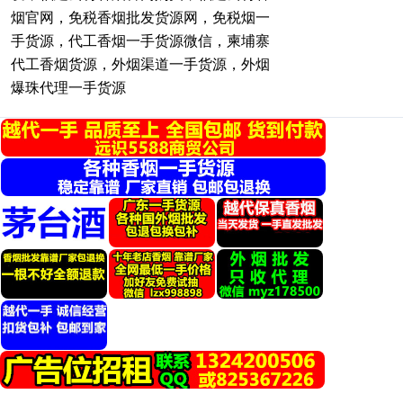
烟官网，免税香烟批发货源网，免税烟一
手货源，代工香烟一手货源微信，柬埔寨
代工香烟货源，外烟渠道一手货源，外烟
爆珠代理一手货源