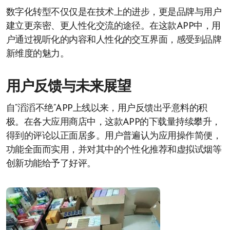
数字化转型不仅仅是在技术上的进步，更是品牌与用户
建立更亲密、更人性化交流的途径。在这款APP中，用
户通过视听化的内容和人性化的交互界面，感受到品牌
新维度的魅力。
用户反馈与未来展望
自“滔滔不绝”APP上线以来，用户反馈出乎意料的积
极。在各大应用商店中，这款APP的下载量持续攀升，
得到的评论以正面居多。用户普遍认为应用操作简便，
功能全面而实用，并对其中的个性化推荐和虚拟试烟等
创新功能给予了好评。