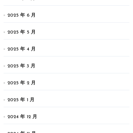
2025 年 6 月
2025 年 5 月
2025 年 4 月
2025 年 3 月
2025 年 2 月
2025 年 1 月
2024 年 12 月