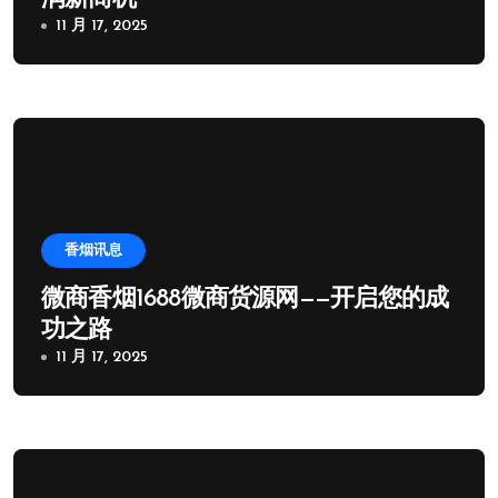
11 月 17, 2025
香烟讯息
微商香烟1688微商货源网——开启您的成
功之路
11 月 17, 2025