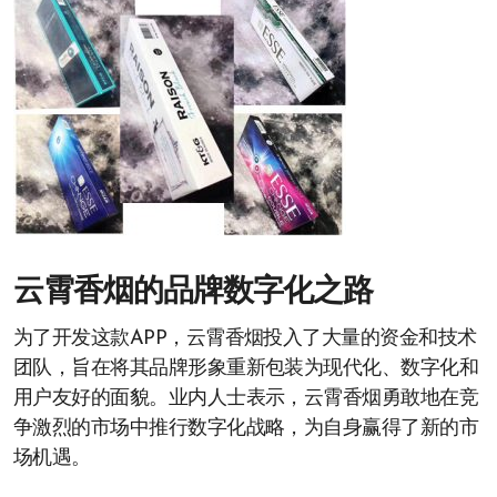
云霄香烟的品牌数字化之路
为了开发这款APP，云霄香烟投入了大量的资金和技术
团队，旨在将其品牌形象重新包装为现代化、数字化和
用户友好的面貌。业内人士表示，云霄香烟勇敢地在竞
争激烈的市场中推行数字化战略，为自身赢得了新的市
场机遇。