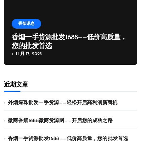
香烟讯息
香烟一手货源批发1688——低价高质量，
您的批发首选
11 月 17, 2025
近期文章
外烟爆珠批发一手货源——轻松开启高利润新商机
微商香烟1688微商货源网——开启您的成功之路
香烟一手货源批发1688——低价高质量，您的批发首选