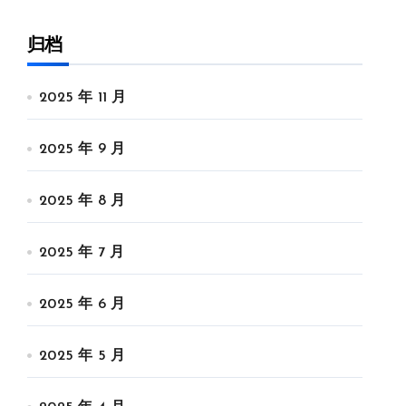
归档
2025 年 11 月
2025 年 9 月
2025 年 8 月
2025 年 7 月
2025 年 6 月
2025 年 5 月