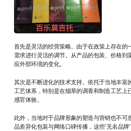
首先是灵活的经营策略。由于在政策上存在的一
需求进行灵活的调节。从产品的包装、价格到
应外部环境的变化。
其次是不断进化的技术支持。依托于当地丰富
工艺体系，特别是在烟草的调香和制造工艺上已
感官体验。
此外，当地对于品牌形象的塑造与营销也不可
品差异化包装与网络口碑传播，这些“无名品牌”