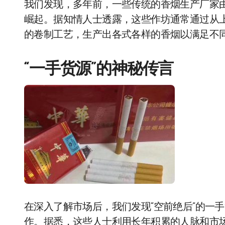
我们发现，多年前，一些传统的香烟生产厂家
崛起。据知情人士透露，这些作坊通常通过从上
的卷制工艺，生产出各式各样的香烟以满足不
“一手货源”的神秘传言
在深入了解市场后，我们发现“空前绝后”的一手
作。据悉，这些人士利用长年积累的人脉和市