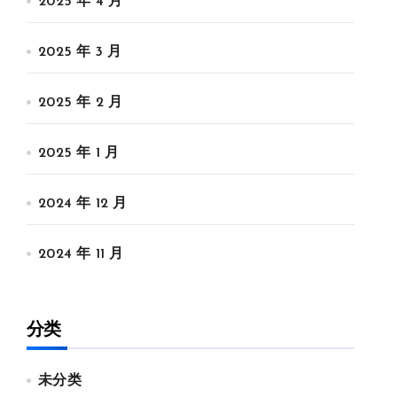
2025 年 4 月
2025 年 3 月
2025 年 2 月
2025 年 1 月
2024 年 12 月
2024 年 11 月
分类
未分类