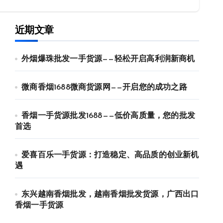
近期文章
外烟爆珠批发一手货源——轻松开启高利润新商机
微商香烟1688微商货源网——开启您的成功之路
香烟一手货源批发1688——低价高质量，您的批发
首选
爱喜百乐一手货源：打造稳定、高品质的创业新机
遇
东兴越南香烟批发，越南香烟批发货源，广西出口
香烟一手货源