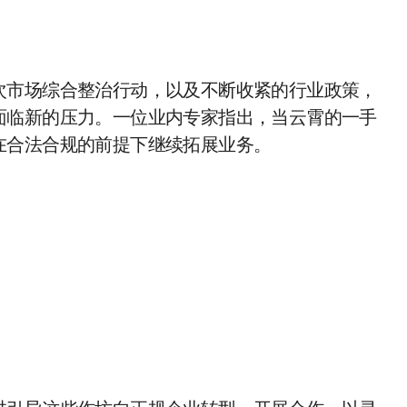
次市场综合整治行动，以及不断收紧的行业政策，
面临新的压力。一位业内专家指出，当云霄的一手
在合法合规的前提下继续拓展业务。