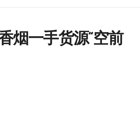
香烟一手货源“空前