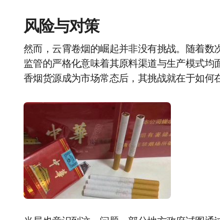
风险与对策
然而，云霄卷烟的崛起并非没有挑战。随着数
监管的严格化意味着其原料渠道与生产模式均
香烟货源成为市场常态后，其挑战就在于如何