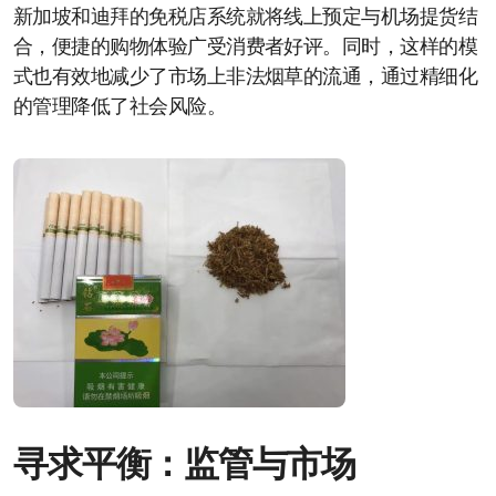
新加坡和迪拜的免税店系统就将线上预定与机场提货结
合，便捷的购物体验广受消费者好评。同时，这样的模
式也有效地减少了市场上非法烟草的流通，通过精细化
的管理降低了社会风险。
寻求平衡：监管与市场