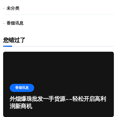
未分类
香烟讯息
您错过了
香烟讯息
外烟爆珠批发一手货源——轻松开启高利
润新商机