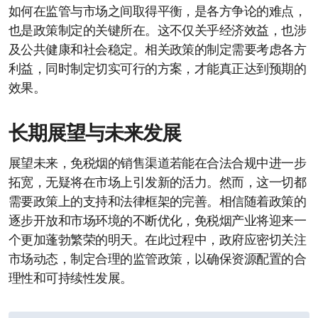
如何在监管与市场之间取得平衡，是各方争论的难点，
也是政策制定的关键所在。这不仅关乎经济效益，也涉
及公共健康和社会稳定。相关政策的制定需要考虑各方
利益，同时制定切实可行的方案，才能真正达到预期的
效果。
长期展望与未来发展
展望未来，免税烟的销售渠道若能在合法合规中进一步
拓宽，无疑将在市场上引发新的活力。然而，这一切都
需要政策上的支持和法律框架的完善。相信随着政策的
逐步开放和市场环境的不断优化，免税烟产业将迎来一
个更加蓬勃繁荣的明天。在此过程中，政府应密切关注
市场动态，制定合理的监管政策，以确保资源配置的合
理性和可持续性发展。