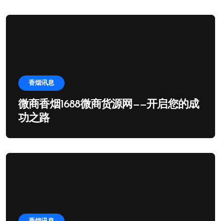
香烟讯息
微商香烟1688微商货源网——开启您的成
功之路