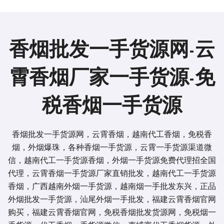
香烟批发一手货源网-云
霄香烟厂家一手货源-免
税香烟一手货源
香烟批发一手货源网，云霄香烟，越南代工香烟，免税香
烟，外烟爆珠，各种香烟一手货源，云霄一手货源渠道微
信，越南代工一手货源香烟，外烟一手货源免费代理招全国
代理，云霄香烟一手货源厂家直销批发，越南代工一手货源
香烟，广西越南外烟一手货源，越南烟一手批发东兴，正品
外烟批发一手货源，汕尾外烟一手批发，福建云霄香烟官网
购买，福建云霄香烟官网，免税香烟批发货源网，免税烟一