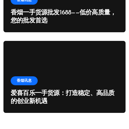
香烟讯息
香烟一手货源批发1688——低价高质量，
您的批发首选
香烟讯息
爱喜百乐一手货源：打造稳定、高品质
的创业新机遇