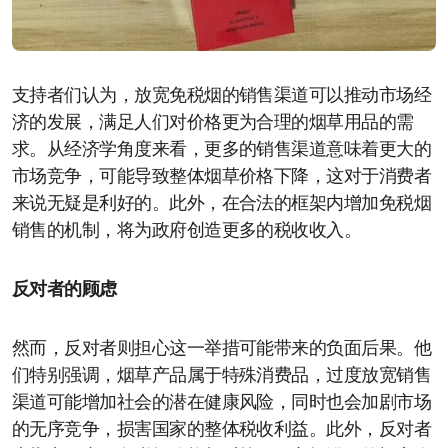
支持者们认为，放宽免税烟的销售渠道可以推动市场经
济的发展，满足人们对价格更为合理的烟草用品的需
求。从经济学角度来看，更多的销售渠道意味着更大的
市场竞争，可能导致整体烟草价格下降，这对于消费者
来说无疑是利好的。此外，在合法的框架内增加免税烟
销售的机制，将为政府创造更多的税收收入。
反对者的顾虑
然而，反对者则担心这一举措可能带来的负面后果。他
们特别强调，烟草产品属于特殊消费品，过度放宽销售
渠道可能增加社会的潜在健康风险，同时也会加剧市场
的无序竞争，损害国家的整体税收利益。此外，反对者