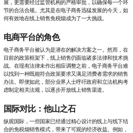
展，更需要经过监管机构的严格审批，以确保每一个环
节的合法合规。尤其是在电子商务迅猛发展的今天，如
何有效地在线上销售免税烟成为了一大挑战。
电商平台的角色
电子商务平台被认为是潜在的解决方案之一。然而，在
目前的政策框架下，线上销售仍面临诸多法律和技术挑
战。在现有法律未作出相应调整之前，电子商务平台难
以找到一种既能符合政策要求又满足消费者需求的销售
办法。即便如此，部分业界人士呼吁政府和立法机构考
虑制定相关法规，以逐步开放线上销售渠道。
国际对比：他山之石
纵观国际，一些国家已经通过精心设计的线上与线下结
合的免税烟销售模式，带来了可观的经济收益。例如，