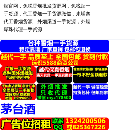
烟官网，免税香烟批发货源网，免税烟一
手货源，代工香烟一手货源微信，柬埔寨
代工香烟货源，外烟渠道一手货源，外烟
爆珠代理一手货源