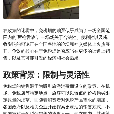
在政策的迷雾中，免税烟的购买似乎成为了一场全国范
围内的“唇枪舌战”。一场场关于合法性、便利性以及税
收影响的辩论正在全国各地的论坛和社交媒体上火热展
开。争议的核心在于免税烟是否应当在更多的渠道上销
售，以及其可能引发的经济和社会后果。
政策背景：限制与灵活性
免税烟的销售源于为吸引旅游消费而设立的政策。在机
场、免税店等特定地点，旅客可以以较低的价格购买限
定数量的烟草。而随着消费者对免税产品需求的增加，
各国政府以及相关企业开始探索更灵活的销售方式。不