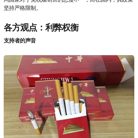
同国家对于免税烟销售的态度不一，而在国内，其政策
坚持严格限制。
各方观点：利弊权衡
支持者的声音