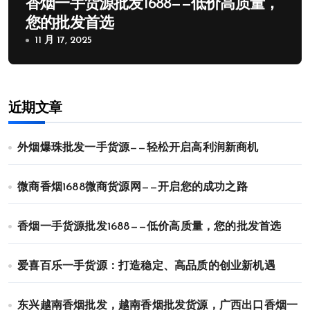
香烟一手货源批发1688——低价高质量，
您的批发首选
11 月 17, 2025
近期文章
外烟爆珠批发一手货源——轻松开启高利润新商机
微商香烟1688微商货源网——开启您的成功之路
香烟一手货源批发1688——低价高质量，您的批发首选
爱喜百乐一手货源：打造稳定、高品质的创业新机遇
东兴越南香烟批发，越南香烟批发货源，广西出口香烟一