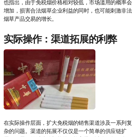
也指出，由于免税烟价格相对较低，市场滥用的概率会
增加，损害合法烟草企业利益的同时，也可能刺激非法
烟草产品交易的增长。
实际操作：渠道拓展的利弊
在实际操作层面，扩大免税烟的销售渠道涉及一系列复
杂的问题。渠道的拓展不仅仅是一个简单的供应链扩