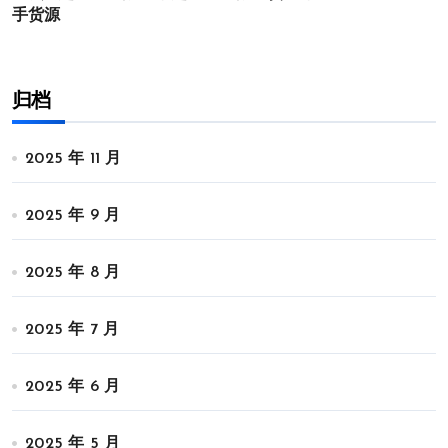
手货源
归档
2025 年 11 月
2025 年 9 月
2025 年 8 月
2025 年 7 月
2025 年 6 月
2025 年 5 月