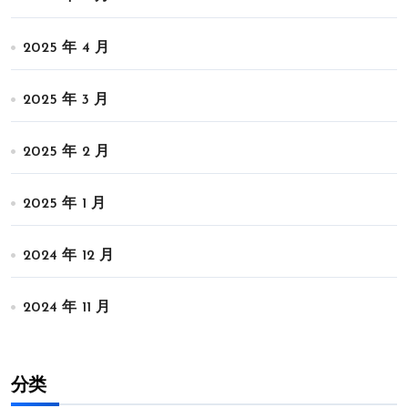
2025 年 4 月
2025 年 3 月
2025 年 2 月
2025 年 1 月
2024 年 12 月
2024 年 11 月
分类