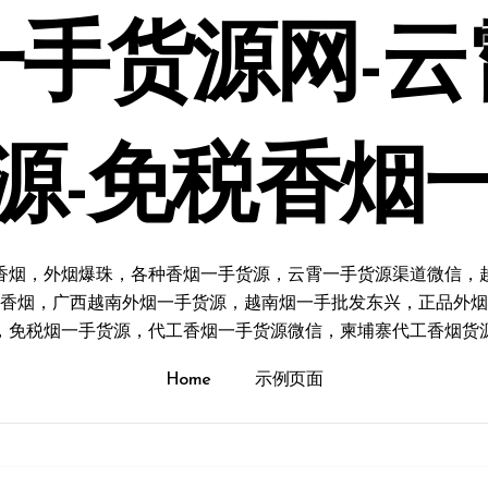
一手货源网-云
源-免税香烟
香烟，外烟爆珠，各种香烟一手货源，云霄一手货源渠道微信，
香烟，广西越南外烟一手货源，越南烟一手批发东兴，正品外烟
，免税烟一手货源，代工香烟一手货源微信，柬埔寨代工香烟货
Home
示例页面