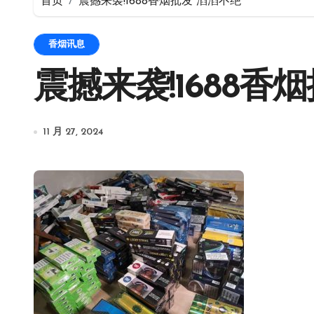
首页
震撼来袭!1688香烟批发“滔滔不绝”
香烟讯息
震撼来袭!1688香
11 月 27, 2024