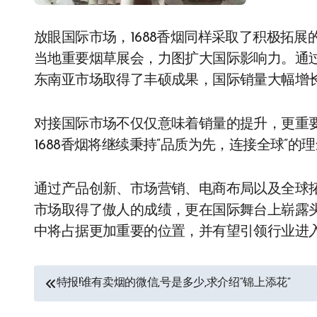
放眼国际市场，1688香烟同样采取了积极拓
当地重要烟草展会，力图扩大国际影响力。通过
东南亚市场取得了丰硕成果，国际销量大幅增
对接国际市场不仅仅意味着销量的提升，更重
1688香烟将继续秉持“品质为先，连接全球”
通过产品创新、市场营销、电商布局以及全球拓
市场取得了傲人的成绩，更在国际舞台上崭露头
中将占据更加重要的位置，并有望引领行业进
文
特报!谁有卖烟的微信,号是多少,求介绍“锦上添花”
章