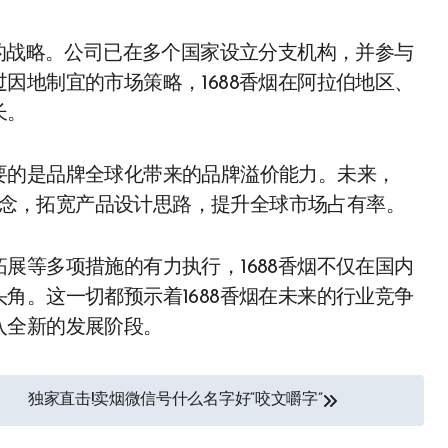
展的战略。公司已在多个国家设立分支机构，并参与
因地制宜的市场策略，1688香烟在阿拉伯地区、
长。
要的是品牌全球化带来的品牌溢价能力。未来，
的理念，拓宽产品设计思路，提升全球市场占有率。
展等多项措施的有力执行，1688香烟不仅在国内
角。这一切都预示着1688香烟在未来的行业竞争
入全新的发展阶段。
独家直击!卖烟微信号什么名字好“咬文嚼字”