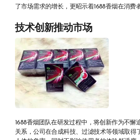
了市场需求的增长，更昭示着1688香烟在消
技术创新推动市场
1688香烟团队在研发过程中，将创新作为不
关系，公司在合成科技、过滤技术等领域取得