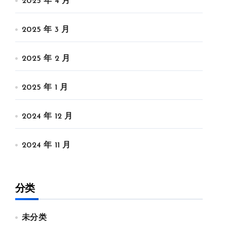
2025 年 4 月
2025 年 3 月
2025 年 2 月
2025 年 1 月
2024 年 12 月
2024 年 11 月
分类
未分类