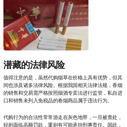
潜藏的法律风险
值得注意的是，虽然代购烟草在价格上具有优势，但其
间也涉及诸多法律风险。根据我国相关法律法规，香烟
的销售和交易需严格按照烟酒专卖法进行监管，私自进
口和销售未列入免税品的卷烟商品属于违法行为。
代购行为的合法性常常游走在灰色地带，一旦被查处，
轻则面临高额罚款，重则有可能承担刑事责任。因此，