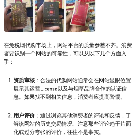
在免税烟代购市场上，网站平台的质量参差不齐。消费
者要识别一个网站的可靠性，可以从以下几个方面入
手：
资质审核
：合法的代购网站通常会在网站显眼位置
展示其运营License以及与烟草品牌合作的认证信
息。如果找不到相关信息，消费者应提高警惕。
用户评价
：通过浏览其他消费者的评论和反馈，了
解该网站的历史交易情况。注意那些评论趋于片面
化或过分夸张的评价，往往不是事实。