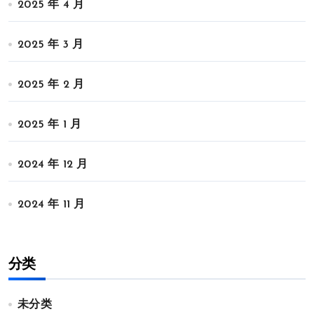
2025 年 4 月
2025 年 3 月
2025 年 2 月
2025 年 1 月
2024 年 12 月
2024 年 11 月
分类
未分类