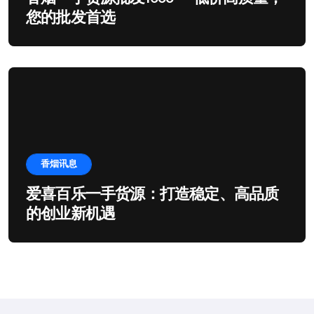
您的批发首选
香烟讯息
爱喜百乐一手货源：打造稳定、高品质
的创业新机遇