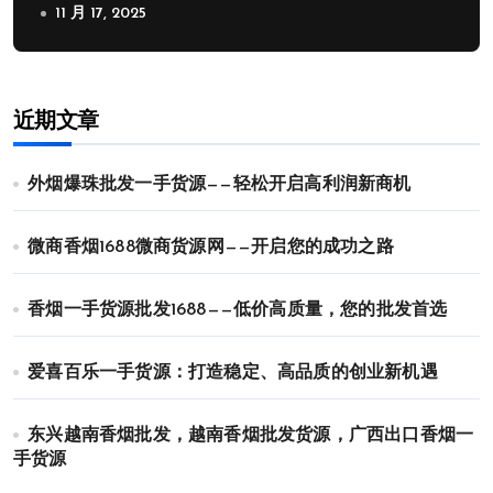
11 月 17, 2025
近期文章
外烟爆珠批发一手货源——轻松开启高利润新商机
微商香烟1688微商货源网——开启您的成功之路
香烟一手货源批发1688——低价高质量，您的批发首选
爱喜百乐一手货源：打造稳定、高品质的创业新机遇
东兴越南香烟批发，越南香烟批发货源，广西出口香烟一
手货源