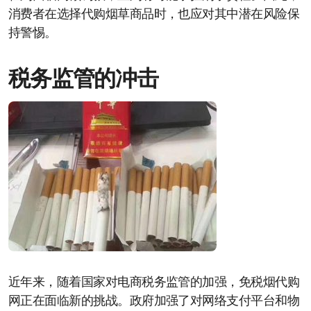
消费者在选择代购烟草商品时，也应对其中潜在风险保
持警惕。
税务监管的冲击
近年来，随着国家对电商税务监管的加强，免税烟代购
网正在面临新的挑战。政府加强了对网络支付平台和物