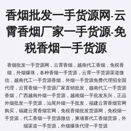
香烟批发一手货源网-云
霄香烟厂家一手货源-免
税香烟一手货源
香烟批发一手货源网，云霄香烟，越南代工香烟，免税香
烟，外烟爆珠，各种香烟一手货源，云霄一手货源渠道微
信，越南代工一手货源香烟，外烟一手货源免费代理招全国
代理，云霄香烟一手货源厂家直销批发，越南代工一手货源
香烟，广西越南外烟一手货源，越南烟一手批发东兴，正品
外烟批发一手货源，汕尾外烟一手批发，福建云霄香烟官网
购买，福建云霄香烟官网，免税香烟批发货源网，免税烟一
手货源，代工香烟一手货源微信，柬埔寨代工香烟货源，外
烟渠道一手货源，外烟爆珠代理一手货源