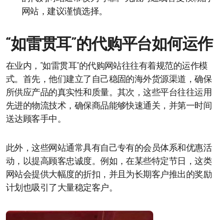
网站，建议谨慎选择。
“如雷贯耳”的代购平台如何运作
在业内，“如雷贯耳”的代购网站往往有着规范的运作模
式。首先，他们建立了自己稳固的海外货源渠道，确保
所供应产品的真实性和质量。其次，这些平台往往运用
先进的物流技术，确保商品能够快速通关，并第一时间
送达顾客手中。
此外，这些网站通常具有自己专有的会员体系和优惠活
动，以提高顾客忠诚度。例如，在某些特定节日，这类
网站会提供大幅度的折扣，并且为长期客户推出的奖励
计划也吸引了大量稳定客户。