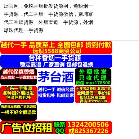
烟官网，免税香烟批发货源网，免税烟一
手货源，代工香烟一手货源微信，柬埔寨
代工香烟货源，外烟渠道一手货源，外烟
爆珠代理一手货源