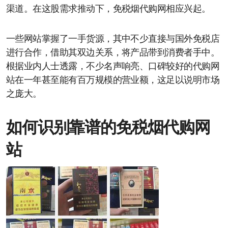
渠道。在这股需求推动下，免税烟代购网相应兴起。
一些网站掌握了一手货源，其中不少直接与国外免税店
进行合作，借助其双边关系，将产品带到消费者手中。
根据业内人士透露，不少名声响亮、口碑较好的代购网
站在一年甚至能有百万规模的营业额，这足以说明市场
之庞大。
如何识别靠谱的免税烟代购网
站