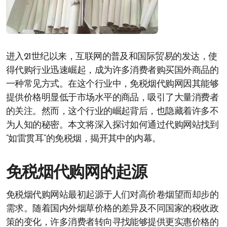
进入21世纪以来，互联网的普及和国际贸易的发达，使
得代购行业迅速崛起，成为许多消费者购买国外商品的
一种常见方式。在这个行业中，免税烟代购网因其能够
提供价格明显低于市场水平的商品，吸引了大量消费者
的关注。然而，这个行业的崛起背后，也隐藏着许多不
为人知的秘密。本文将深入探讨如何通过代购网站找到
“如雷贯耳”的免税烟，揭开其中的内幕。
免税烟代购网的起源
免税烟代购网站最初起源于人们对高价卷烟望而却步的
需求。随着国内外烟草价格的差异及不同国家的税收政
策的变化，许多消费者转向寻找能够提供更实惠价格的