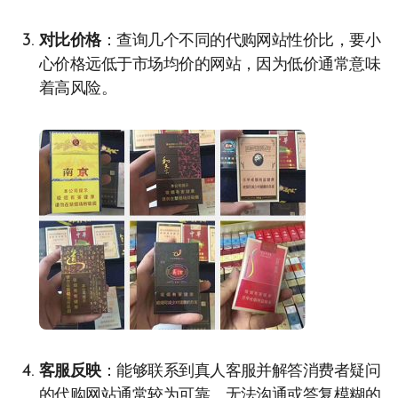
对比价格
：查询几个不同的代购网站性价比，要小
心价格远低于市场均价的网站，因为低价通常意味
着高风险。
客服反映
：能够联系到真人客服并解答消费者疑问
的代购网站通常较为可靠。无法沟通或答复模糊的