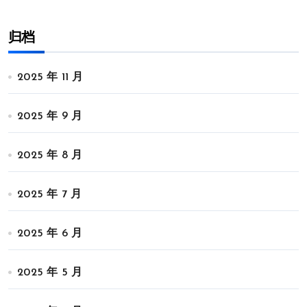
归档
2025 年 11 月
2025 年 9 月
2025 年 8 月
2025 年 7 月
2025 年 6 月
2025 年 5 月