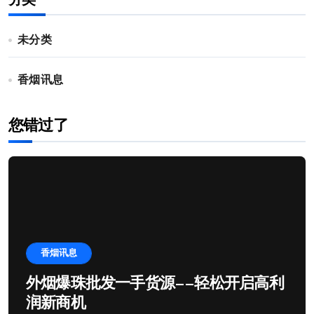
分类
未分类
香烟讯息
您错过了
香烟讯息
外烟爆珠批发一手货源——轻松开启高利
润新商机