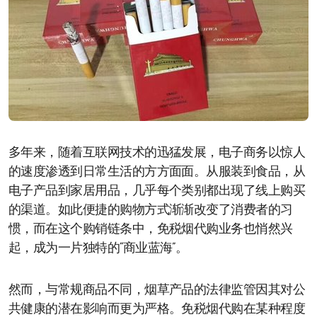
多年来，随着互联网技术的迅猛发展，电子商务以惊人
的速度渗透到日常生活的方方面面。从服装到食品，从
电子产品到家居用品，几乎每个类别都出现了线上购买
的渠道。如此便捷的购物方式渐渐改变了消费者的习
惯，而在这个购销链条中，免税烟代购业务也悄然兴
起，成为一片独特的“商业蓝海”。
然而，与常规商品不同，烟草产品的法律监管因其对公
共健康的潜在影响而更为严格。免税烟代购在某种程度