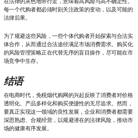
在法律的灰色地带行走，意味着高风险与高不确定性。
每一个代购者都必须时刻关注政策的变动，以及可能的
法律后果。
为了规避这些风险，一些个体代购者开始探索与合法实
体合作，从而通过合法途径满足市场消费需求。购买化
的风险管理策略正在代替无序的盲目操作，尽可能在市
场竞争中生存。
结语
在电商时代，免税烟代购网的兴起反映了消费者对价格
透明化、产品多样化和购买便捷性的无尽追求。然而，
要真正实现这一领域的良性发展，企业和消费者都需要
深思熟虑、合规经营，以规避潜在的法律风险，推动市
场的健康有序发展。