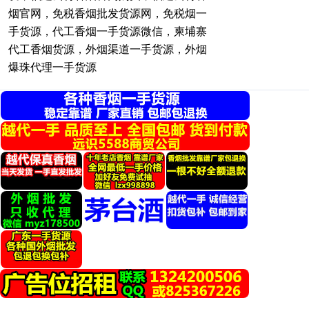
烟官网，免税香烟批发货源网，免税烟一
手货源，代工香烟一手货源微信，柬埔寨
代工香烟货源，外烟渠道一手货源，外烟
爆珠代理一手货源