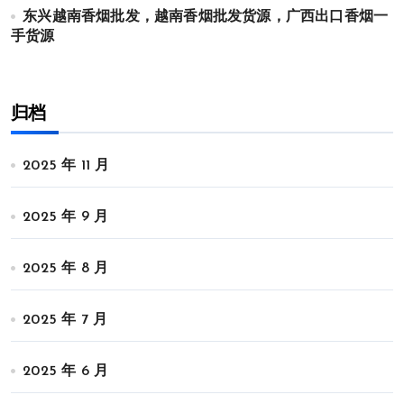
东兴越南香烟批发，越南香烟批发货源，广西出口香烟一
手货源
归档
2025 年 11 月
2025 年 9 月
2025 年 8 月
2025 年 7 月
2025 年 6 月