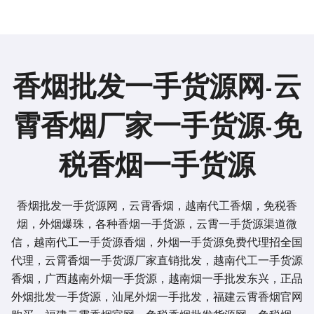
香烟批发一手货源网-云
霄香烟厂家一手货源-免
税香烟一手货源
香烟批发一手货源网，云霄香烟，越南代工香烟，免税香
烟，外烟爆珠，各种香烟一手货源，云霄一手货源渠道微
信，越南代工一手货源香烟，外烟一手货源免费代理招全国
代理，云霄香烟一手货源厂家直销批发，越南代工一手货源
香烟，广西越南外烟一手货源，越南烟一手批发东兴，正品
外烟批发一手货源，汕尾外烟一手批发，福建云霄香烟官网