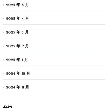
2025 年 5 月
2025 年 4 月
2025 年 3 月
2025 年 2 月
2025 年 1 月
2024 年 12 月
2024 年 11 月