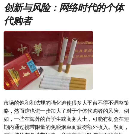
创新与风险：网络时代的个体
代购者
市场的饱和和法规的强化迫使很多大平台不得不调整策
略，然而这也进一步加大了对于个体代购者的风险。例
如，一些在海外的留学生或商务人士，可能有机会在短
期内通过携带限量的免税烟草而获得额外收入。然而，