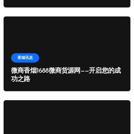
香烟讯息
微商香烟1688微商货源网——开启您的成
功之路