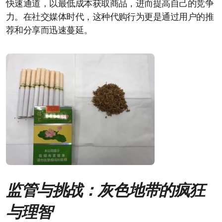
快速通道，以最低成本获取商品，进而提高自己的竞争
力。在社交媒体时代，这种代购行为更是通过用户的推
荐和分享而迅速蔓延。
监管与挑战：灰色地带的疯狂
与理智