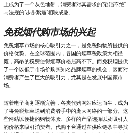
上成为了一个灰色地带，消费者对其需求的“滔滔不绝”
与法规的“步步紧逼”相映成趣。
免税烟代购市场的兴起
免税烟草市场的核心吸引力之一，是免税购物所提供的
价格优势。在全球范围内，各国的烟草税政策大相径
庭，高昂的税费使得烟草价格居高不下。而免税烟提供
了一个以低于市场价购买知名品牌烟草的机会，因而对
消费者产生了巨大的吸引力，尤其是在发展中国家市
场。
随着电子商务逐渐完善，各类代购网站应运而生，成为
了将免税烟草送到消费者手中的庞大网络的一部分。这
些网站以便捷的购物体验、多样的产品选择以及吸引人
的价格来吸引消费者。代购平台通过在供应链条中寻找