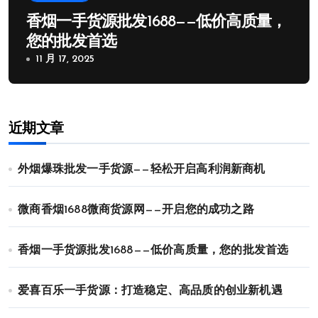
香烟一手货源批发1688——低价高质量，
您的批发首选
11 月 17, 2025
近期文章
外烟爆珠批发一手货源——轻松开启高利润新商机
微商香烟1688微商货源网——开启您的成功之路
香烟一手货源批发1688——低价高质量，您的批发首选
爱喜百乐一手货源：打造稳定、高品质的创业新机遇