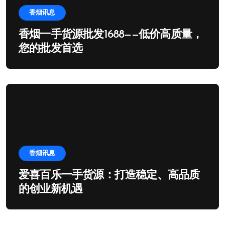
香烟讯息
香烟一手货源批发1688——低价高质量，
您的批发首选
香烟讯息
爱喜百乐一手货源：打造稳定、高品质
的创业新机遇