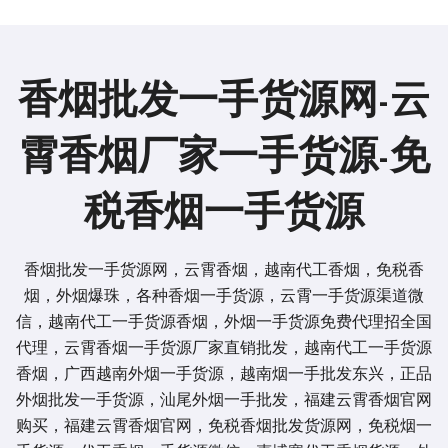
香烟批发一手货源网-云
霄香烟厂家一手货源-免
税香烟一手货源
香烟批发一手货源网，云霄香烟，越南代工香烟，免税香
烟，外烟爆珠，各种香烟一手货源，云霄一手货源渠道微
信，越南代工一手货源香烟，外烟一手货源免费代理招全国
代理，云霄香烟一手货源厂家直销批发，越南代工一手货源
香烟，广西越南外烟一手货源，越南烟一手批发东兴，正品
外烟批发一手货源，汕尾外烟一手批发，福建云霄香烟官网
购买，福建云霄香烟官网，免税香烟批发货源网，免税烟一