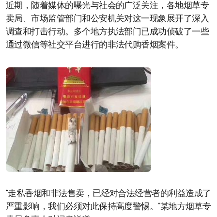
近期，随着媒体的曝光与社会的广泛关注，各地烟草专
卖局、市场监管部门和公安机关对这一现象展开了深入
调查和打击行动。多个地方执法部门已成功侦破了一些
通过微信等社交平台进行的非法代购香烟案件。
“走私香烟和非法售卖，已经对合法经营者的利益造成了
严重影响，我们必须对此保持高度警惕。”某地方烟草专