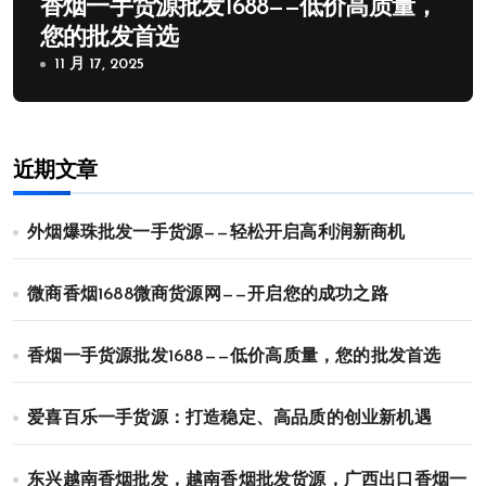
香烟一手货源批发1688——低价高质量，
您的批发首选
11 月 17, 2025
近期文章
外烟爆珠批发一手货源——轻松开启高利润新商机
微商香烟1688微商货源网——开启您的成功之路
香烟一手货源批发1688——低价高质量，您的批发首选
爱喜百乐一手货源：打造稳定、高品质的创业新机遇
东兴越南香烟批发，越南香烟批发货源，广西出口香烟一