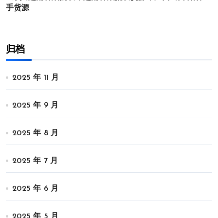
手货源
归档
2025 年 11 月
2025 年 9 月
2025 年 8 月
2025 年 7 月
2025 年 6 月
2025 年 5 月