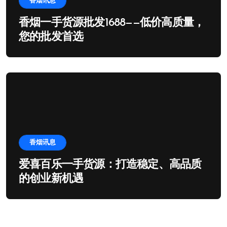
香烟讯息
香烟一手货源批发1688——低价高质量，
您的批发首选
香烟讯息
爱喜百乐一手货源：打造稳定、高品质
的创业新机遇