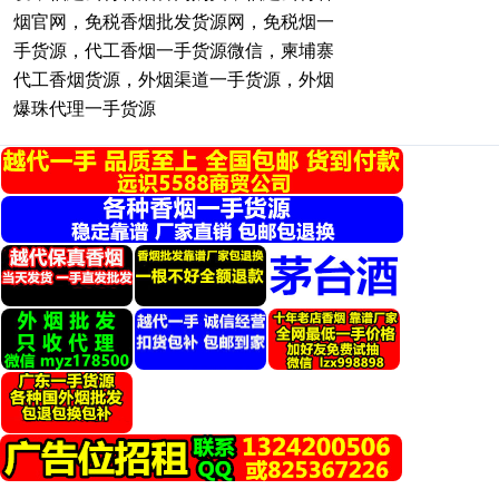
烟官网，免税香烟批发货源网，免税烟一
手货源，代工香烟一手货源微信，柬埔寨
代工香烟货源，外烟渠道一手货源，外烟
爆珠代理一手货源