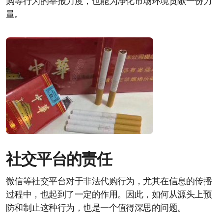
购等行为的举报力度，也能为净化市场环境贡献一份力
量。
社交平台的责任
微信等社交平台对于非法代购行为，尤其在信息的传播
过程中，也起到了一定的作用。因此，如何从源头上预
防和制止这种行为，也是一个值得深思的问题。