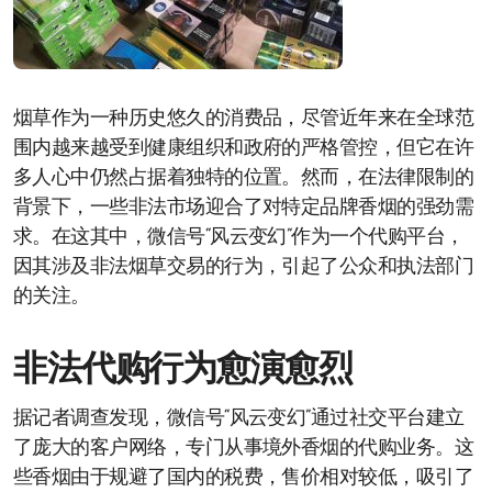
烟草作为一种历史悠久的消费品，尽管近年来在全球范
围内越来越受到健康组织和政府的严格管控，但它在许
多人心中仍然占据着独特的位置。然而，在法律限制的
背景下，一些非法市场迎合了对特定品牌香烟的强劲需
求。在这其中，微信号“风云变幻”作为一个代购平台，
因其涉及非法烟草交易的行为，引起了公众和执法部门
的关注。
非法代购行为愈演愈烈
据记者调查发现，微信号“风云变幻”通过社交平台建立
了庞大的客户网络，专门从事境外香烟的代购业务。这
些香烟由于规避了国内的税费，售价相对较低，吸引了