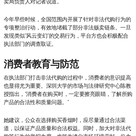
卖局负责人对记者说道。
今年早些时候，全国范围内开展了针对非法代购行为的
专项整治行动，有效地堵截了部分非法贩卖链条。一旦
发现类似“风云变幻”的交易行为，平台方也会积极配合
执法部门的调查取证。
消费者教育与防范
在执法部门打击非法代购的过程中，消费者的意识提高
也显得尤为重要。深圳大学的市场与法律研究中心陈教
授指出，“消费者在购买时，一定要擦亮眼睛，了解所购
产品的合法性和质量问题。”
她建议，公众在选择购买香烟时，应尽量通过合法渠
道，以保证产品质量和合法权益。同时，加大对非法代