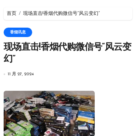
首页
现场直击!香烟代购微信号“风云变幻”
香烟讯息
现场直击!香烟代购微信号“风云变
幻”
11 月 27, 2024