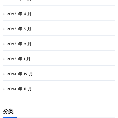
2025 年 4 月
2025 年 3 月
2025 年 2 月
2025 年 1 月
2024 年 12 月
2024 年 11 月
分类