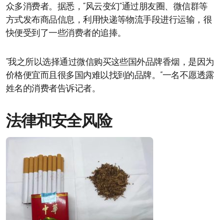
众多消费者。据悉，“风云变幻”通过朋友圈、微信群等
方式发布商品信息，利用快递等物流手段进行运输，很
快便受到了一些消费者的追捧。
“我之所以选择通过微信购买这些国外品牌香烟，是因为
价格便宜而且很多国内难以找到的品牌。”一名不愿透露
姓名的消费者告诉记者。
法律和安全风险