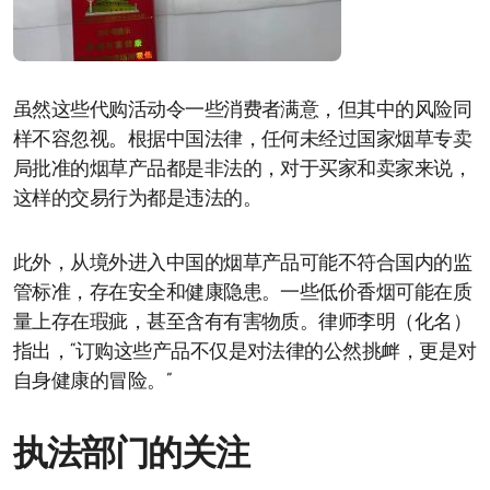
虽然这些代购活动令一些消费者满意，但其中的风险同
样不容忽视。根据中国法律，任何未经过国家烟草专卖
局批准的烟草产品都是非法的，对于买家和卖家来说，
这样的交易行为都是违法的。
此外，从境外进入中国的烟草产品可能不符合国内的监
管标准，存在安全和健康隐患。一些低价香烟可能在质
量上存在瑕疵，甚至含有有害物质。律师李明（化名）
指出，“订购这些产品不仅是对法律的公然挑衅，更是对
自身健康的冒险。”
执法部门的关注