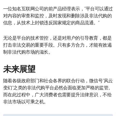
一位知名互联网公司的前产品经理表示，“平台可以通过
对内容的审查和监控，及时发现和删除涉及非法代购的
信息，从技术上封锁违反国家规定的商品流通。”
无论是平台的技术管控，还是对用户的引导教育，都是
打击非法交易的重要手段。只有多方合力，才能有效遏
制非法代购市场的滋长。
未来展望
随着各级政府部门和社会各界的联合行动，微信号“风云
变幻”之类的非法代购平台必然会面临更加严格的监管。
而在此过程中，广大消费者也需要提升法律意识，不给
非法市场以可乘之机。