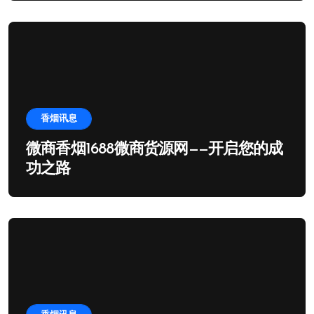
香烟讯息
微商香烟1688微商货源网——开启您的成
功之路