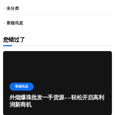
未分类
香烟讯息
您错过了
香烟讯息
外烟爆珠批发一手货源——轻松开启高利
润新商机