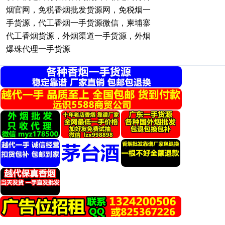
烟官网，免税香烟批发货源网，免税烟一
手货源，代工香烟一手货源微信，柬埔寨
代工香烟货源，外烟渠道一手货源，外烟
爆珠代理一手货源