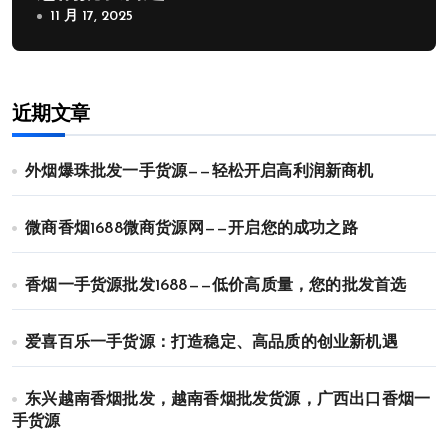
11 月 17, 2025
近期文章
外烟爆珠批发一手货源——轻松开启高利润新商机
微商香烟1688微商货源网——开启您的成功之路
香烟一手货源批发1688——低价高质量，您的批发首选
爱喜百乐一手货源：打造稳定、高品质的创业新机遇
东兴越南香烟批发，越南香烟批发货源，广西出口香烟一
手货源