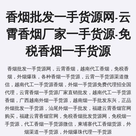
香烟批发一手货源网-云
霄香烟厂家一手货源-免
税香烟一手货源
香烟批发一手货源网，云霄香烟，越南代工香烟，免税香
烟，外烟爆珠，各种香烟一手货源，云霄一手货源渠道微
信，越南代工一手货源香烟，外烟一手货源免费代理招全国
代理，云霄香烟一手货源厂家直销批发，越南代工一手货源
香烟，广西越南外烟一手货源，越南烟一手批发东兴，正品
外烟批发一手货源，汕尾外烟一手批发，福建云霄香烟官网
购买，福建云霄香烟官网，免税香烟批发货源网，免税烟一
手货源，代工香烟一手货源微信，柬埔寨代工香烟货源，外
烟渠道一手货源，外烟爆珠代理一手货源