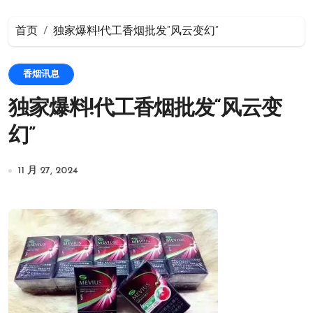
首页
独家爆料!代工香烟批发“风云变幻”
香烟讯息
独家爆料!代工香烟批发“风云变
幻”
11 月 27, 2024