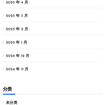
2025 年 4 月
2025 年 3 月
2025 年 2 月
2025 年 1 月
2024 年 12 月
2024 年 11 月
分类
未分类