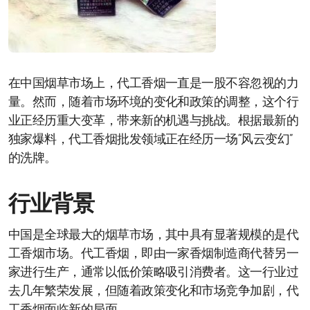
在中国烟草市场上，代工香烟一直是一股不容忽视的力
量。然而，随着市场环境的变化和政策的调整，这个行
业正经历重大变革，带来新的机遇与挑战。根据最新的
独家爆料，代工香烟批发领域正在经历一场“风云变幻”
的洗牌。
行业背景
中国是全球最大的烟草市场，其中具有显著规模的是代
工香烟市场。代工香烟，即由一家香烟制造商代替另一
家进行生产，通常以低价策略吸引消费者。这一行业过
去几年繁荣发展，但随着政策变化和市场竞争加剧，代