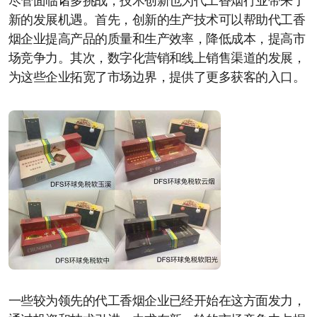
尽管面临诸多挑战，技术创新也为代工香烟行业带来了
新的发展机遇。首先，创新的生产技术可以帮助代工香
烟企业提高产品的质量和生产效率，降低成本，提高市
场竞争力。其次，数字化营销和线上销售渠道的发展，
为这些企业拓宽了市场边界，提供了更多获客的入口。
一些较为领先的代工香烟企业已经开始在这方面发力，