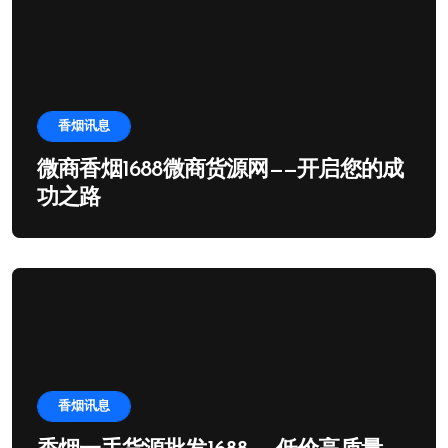
香烟讯息
微商香烟1688微商货源网——开启您的成
功之路
香烟讯息