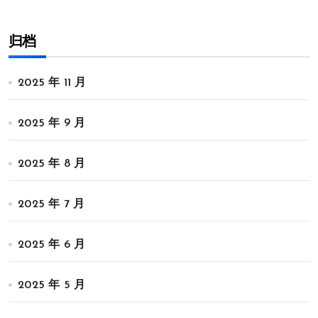
归档
2025 年 11 月
2025 年 9 月
2025 年 8 月
2025 年 7 月
2025 年 6 月
2025 年 5 月