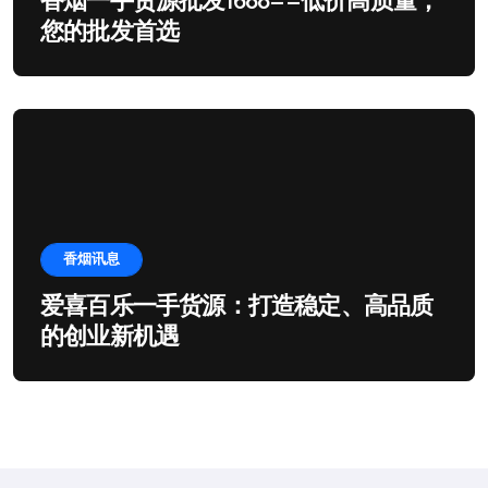
香烟一手货源批发1688——低价高质量，
您的批发首选
香烟讯息
爱喜百乐一手货源：打造稳定、高品质
的创业新机遇