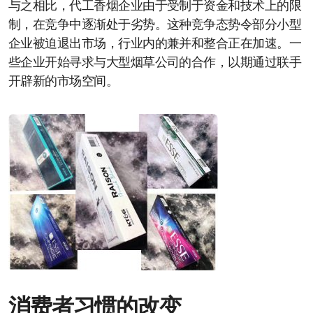
与之相比，代工香烟企业由于受制于资金和技术上的限
制，在竞争中逐渐处于劣势。这种竞争态势令部分小型
企业被迫退出市场，行业内的兼并和整合正在加速。一
些企业开始寻求与大型烟草公司的合作，以期通过联手
开辟新的市场空间。
消费者习惯的改变