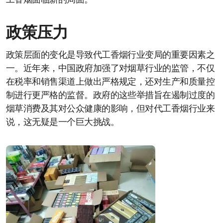
工香烟面临新的局面。
政策压力
政策层面的变化是导致代工香烟行业变局的重要因素之
一。近年来，中国政府加强了对烟草行业的监管，不仅
在税率和销售渠道上做出严格规定，还对生产和质量控
制进行更严格的监督。政府的这些举措旨在遏制过度的
烟草消费及其对公众健康的影响，但对代工香烟行业来
说，这无疑是一个巨大挑战。