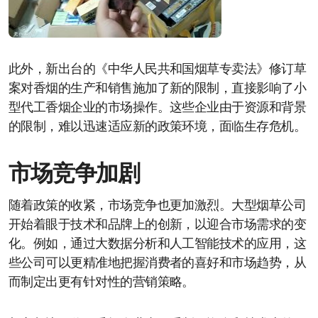
此外，新出台的《中华人民共和国烟草专卖法》修订草
案对香烟的生产和销售施加了新的限制，直接影响了小
型代工香烟企业的市场操作。这些企业由于资源和背景
的限制，难以迅速适应新的政策环境，面临生存危机。
市场竞争加剧
随着政策的收紧，市场竞争也更加激烈。大型烟草公司
开始着眼于技术和品牌上的创新，以迎合市场需求的变
化。例如，通过大数据分析和人工智能技术的应用，这
些公司可以更精准地把握消费者的喜好和市场趋势，从
而制定出更有针对性的营销策略。