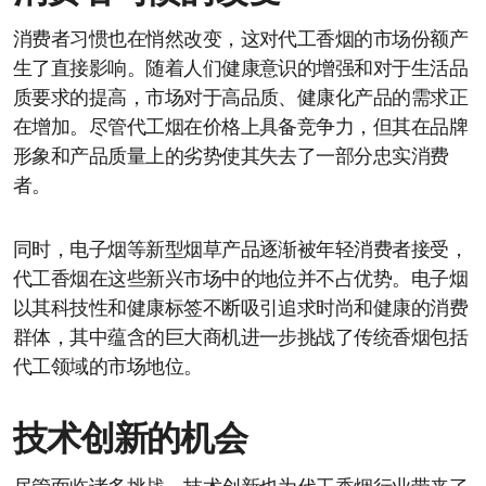
消费者习惯也在悄然改变，这对代工香烟的市场份额产
生了直接影响。随着人们健康意识的增强和对于生活品
质要求的提高，市场对于高品质、健康化产品的需求正
在增加。尽管代工烟在价格上具备竞争力，但其在品牌
形象和产品质量上的劣势使其失去了一部分忠实消费
者。
同时，电子烟等新型烟草产品逐渐被年轻消费者接受，
代工香烟在这些新兴市场中的地位并不占优势。电子烟
以其科技性和健康标签不断吸引追求时尚和健康的消费
群体，其中蕴含的巨大商机进一步挑战了传统香烟包括
代工领域的市场地位。
技术创新的机会