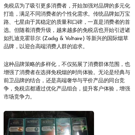
免税店为了吸引更多消费者，开始加强对品牌的多元化
打造，满足不同消费者的个性化需求。传统品牌如万宝
路、七星由于其稳定的质量和口碑，一直是消费者的首
选。但随着消费升级，越来越多的免税店也开始引进诸
如扎迪克霍菲尔 (Zadig & Voltaire) 等新兴的国际烟草
品牌，以迎合高端消费人群的追求。
这种品牌策略的多样化，不仅拓展了消费群体范围，也
增强了消费者在选择免税烟的时尚体验。无论是经典与
前卫品牌的结合，还是高端奢华与平价产品的同台竞
争，免税店都通过优化产品组合，提升客户体验，增强
市场竞争力。