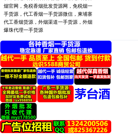
烟官网，免税香烟批发货源网，免税烟一
手货源，代工香烟一手货源微信，柬埔寨
代工香烟货源，外烟渠道一手货源，外烟
爆珠代理一手货源