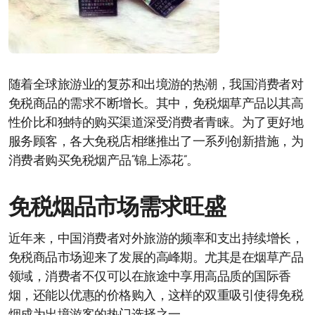
随着全球旅游业的复苏和出境游的热潮，我国消费者对
免税商品的需求不断增长。其中，免税烟草产品以其高
性价比和独特的购买渠道深受消费者青睐。为了更好地
服务顾客，各大免税店相继推出了一系列创新措施，为
消费者购买免税烟产品“锦上添花”。
免税烟品市场需求旺盛
近年来，中国消费者对外旅游的频率和支出持续增长，
免税商品市场迎来了发展的高峰期。尤其是在烟草产品
领域，消费者不仅可以在旅途中享用高品质的国际香
烟，还能以优惠的价格购入，这样的双重吸引使得免税