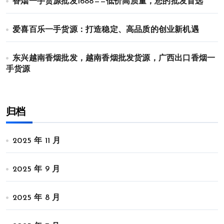
香烟一手货源批发1688——低价高质量，您的批发首选
爱喜百乐一手货源：打造稳定、高品质的创业新机遇
东兴越南香烟批发，越南香烟批发货源，广西出口香烟一
手货源
归档
2025 年 11 月
2025 年 9 月
2025 年 8 月