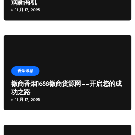
润新商机
11 月 17, 2025
香烟讯息
微商香烟1688微商货源网——开启您的成
功之路
11 月 17, 2025