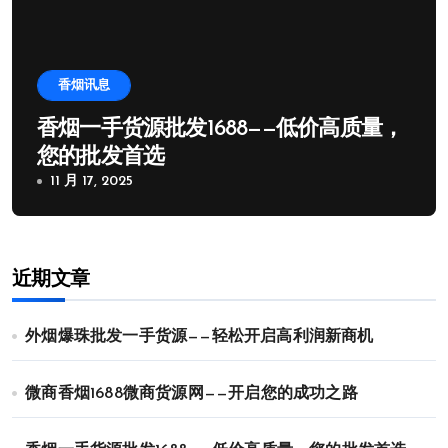
香烟讯息
香烟一手货源批发1688——低价高质量，
您的批发首选
11 月 17, 2025
近期文章
外烟爆珠批发一手货源——轻松开启高利润新商机
微商香烟1688微商货源网——开启您的成功之路