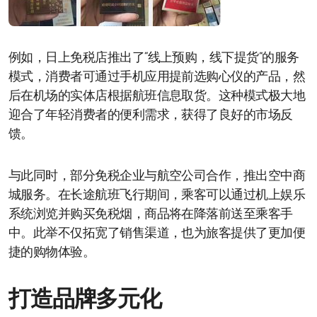
例如，日上免税店推出了“线上预购，线下提货”的服务
模式，消费者可通过手机应用提前选购心仪的产品，然
后在机场的实体店根据航班信息取货。这种模式极大地
迎合了年轻消费者的便利需求，获得了良好的市场反
馈。
与此同时，部分免税企业与航空公司合作，推出空中商
城服务。在长途航班飞行期间，乘客可以通过机上娱乐
系统浏览并购买免税烟，商品将在降落前送至乘客手
中。此举不仅拓宽了销售渠道，也为旅客提供了更加便
捷的购物体验。
打造品牌多元化