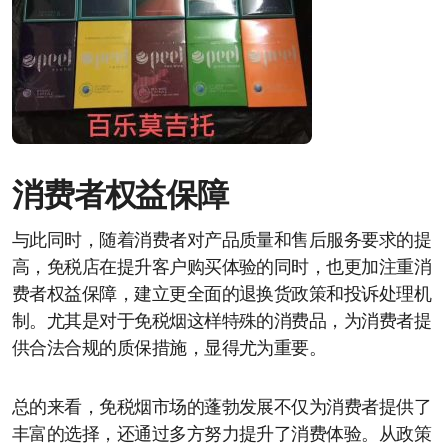
消费者权益保障
与此同时，随着消费者对产品质量和售后服务要求的提
高，免税店在提升客户购买体验的同时，也更加注重消
费者权益保障，建立更全面的退换货政策和投诉处理机
制。尤其是对于免税烟这样特殊的消费品，为消费者提
供合法合规的质保措施，显得尤为重要。
总的来看，免税烟市场的蓬勃发展不仅为消费者提供了
丰富的选择，还通过多方努力提升了消费体验。从政策