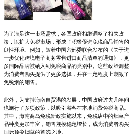
为了满足这一市场需求，各国政府相继调整了相关政
策，以扩大免税市场，形成了积极促进免税商品销售的
良性环境。例如，随着中国六部委联合发布的《关于进
一步优化跨境电子商务零售进口商品清单的通知》，更
多国际品牌被纳入到免税商品的类别中。这些政策调整
为消费者购买提供了更多选择，并在一定程度上刺激了
免税烟的销售。
此外，为支持海南自贸港的发展，中国政府过去几年间
也施行了多项政策，以吸引游客在本地消费免税商品。
其中，海南离岛免税新政实施以来，免税店中的烟草产
品种类更加丰富，销售规模稳定增长，成为消费者购买
国际顶尖烟草的首选之地。