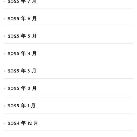
2025 年 7 月
2025 年 6 月
2025 年 5 月
2025 年 4 月
2025 年 3 月
2025 年 2 月
2025 年 1 月
2024 年 12 月