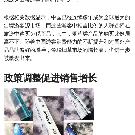
烟成为出境游客的热门选择之一。
根据相关数据显示，中国已经连续多年成为全球最大的
出境游客源市场，而这些游客中相当比例的人群选择在
旅途中购买免税商品，其中，烟草类产品的购买比例居
高不下。随着中国游客消费能力的不断提升和对国外产
品品牌偏好的增强，免税烟草市场的增长潜力也进一步
被激发出来。
政策调整促进销售增长