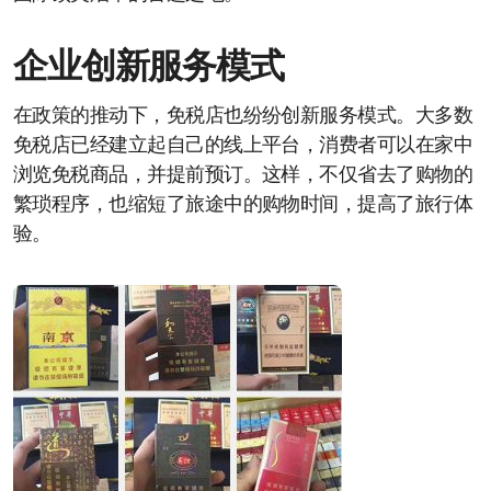
企业创新服务模式
在政策的推动下，免税店也纷纷创新服务模式。大多数
免税店已经建立起自己的线上平台，消费者可以在家中
浏览免税商品，并提前预订。这样，不仅省去了购物的
繁琐程序，也缩短了旅途中的购物时间，提高了旅行体
验。