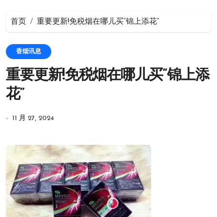
首页
重要更新!免税烟在哪儿买“锦上添花”
香烟讯息
重要更新!免税烟在哪儿买“锦上添
花”
11 月 27, 2024