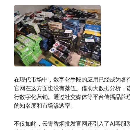
在现代市场中，数字化手段的应用已经成为各
官网在这方面也没有落伍。借助大数据分析，
行数字化营销。通过社交媒体等平台传播品牌
的知名度和市场渗透率。
不仅如此，云霄香烟批发官网还引入了AI客服