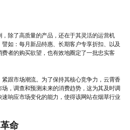
倒，除了高质量的产品，还在于其灵活的运营机
，譬如：每月新品特惠、长期客户专享折扣、以及
消费者的购买欲望，也有效地圈定了一批忠实客
，紧跟市场潮流。为了保持其核心竞争力，云霄香
市场，调查和预测未来的消费趋势，这为其及时调
快速响应市场变化的能力，使得该网站在烟草行业
售革命