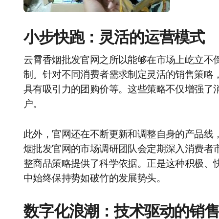
小步快跑：灵活的运营模式
云霄香烟批发官网之所以能够在市场上屹立不
制。针对不同消费者需求制定灵活的销售策略
具有吸引力的团购价等。这些策略不仅增强了
户。
此外，官网还在不断更新和调整自身的产品线
烟批发官网的市场调研团队会定期深入消费者
整商品策略提供了科学依据。正是这种积极、
中始终保持势如破竹的发展势头。
数字化浪潮：技术驱动的销