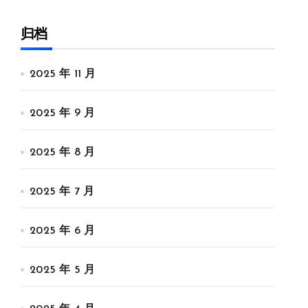
归档
2025 年 11 月
2025 年 9 月
2025 年 8 月
2025 年 7 月
2025 年 6 月
2025 年 5 月