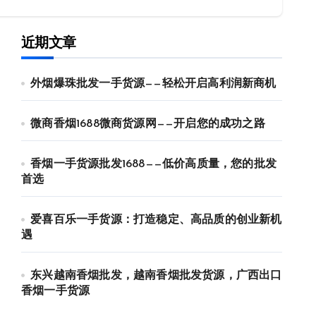
近期文章
外烟爆珠批发一手货源——轻松开启高利润新商机
微商香烟1688微商货源网——开启您的成功之路
香烟一手货源批发1688——低价高质量，您的批发
首选
爱喜百乐一手货源：打造稳定、高品质的创业新机
遇
东兴越南香烟批发，越南香烟批发货源，广西出口
香烟一手货源