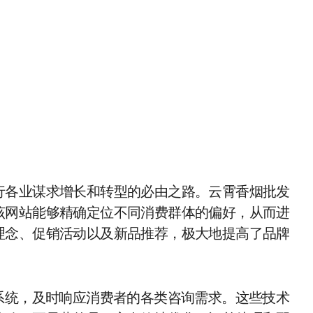
行各业谋求增长和转型的必由之路。云霄香烟批发
该网站能够精确定位不同消费群体的偏好，从而进
理念、促销活动以及新品推荐，极大地提高了品牌
系统，及时响应消费者的各类咨询需求。这些技术