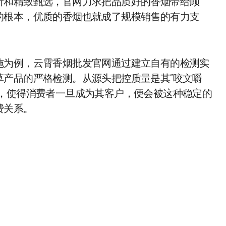
析和精致甄选，官网力求把品质好的香烟带给顾
的根本，优质的香烟也就成了规模销售的有力支
施为例，云霄香烟批发官网通过建立自有的检测实
草产品的严格检测。从源头把控质量是其“咬文嚼
着，使得消费者一旦成为其客户，便会被这种稳定的
费关系。