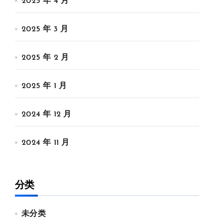
2025 年 4 月
2025 年 3 月
2025 年 2 月
2025 年 1 月
2024 年 12 月
2024 年 11 月
分类
未分类