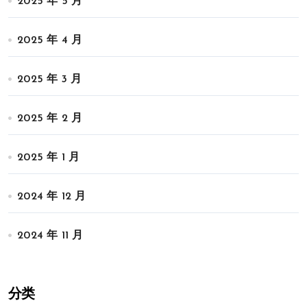
2025 年 5 月
2025 年 4 月
2025 年 3 月
2025 年 2 月
2025 年 1 月
2024 年 12 月
2024 年 11 月
分类