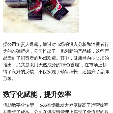
据公司负责人透露，通过对市场的深入分析和消费者行
为的准确把握，公司推出了一系列新的产品线，这些产
品受到了消费者的热烈欢迎。其中，健康导向型香烟的
推出，尤其是采用天然成分的“绿色香烟”，在市场上获
得了良好的反馈，不仅实现了销售增长，还提升了品牌
形象。
数字化赋能，提升效率
借助数字化转型，1688香烟批发大幅度提高了运营效率
并降低了成本。公司在供应链管理上实现了全流程的数