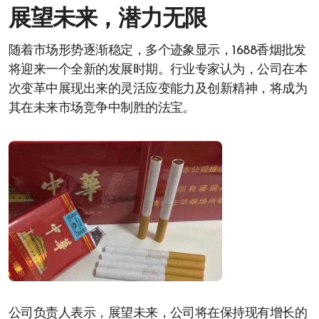
展望未来，潜力无限
随着市场形势逐渐稳定，多个迹象显示，1688香烟批发
将迎来一个全新的发展时期。行业专家认为，公司在本
次变革中展现出来的灵活应变能力及创新精神，将成为
其在未来市场竞争中制胜的法宝。
公司负责人表示，展望未来，公司将在保持现有增长的