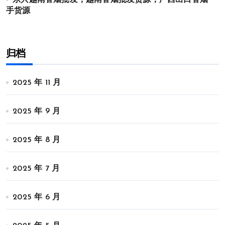
东兴越南香烟批发，越南香烟批发货源，广西出口香烟一
手货源
归档
2025 年 11 月
2025 年 9 月
2025 年 8 月
2025 年 7 月
2025 年 6 月