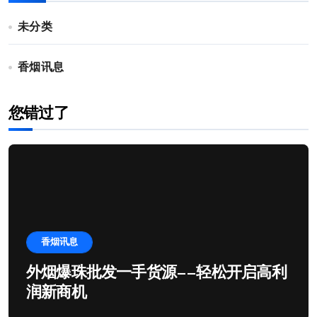
未分类
香烟讯息
您错过了
香烟讯息
外烟爆珠批发一手货源——轻松开启高利
润新商机