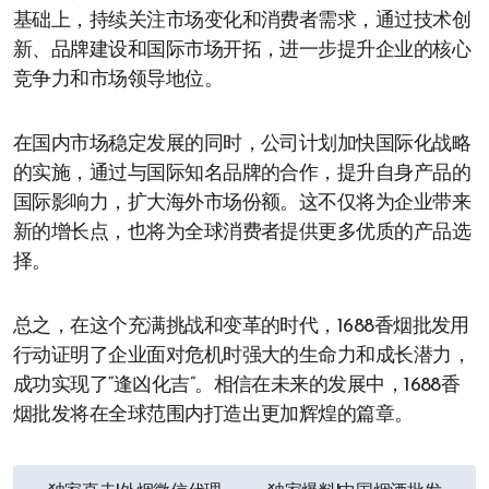
基础上，持续关注市场变化和消费者需求，通过技术创
新、品牌建设和国际市场开拓，进一步提升企业的核心
竞争力和市场领导地位。
在国内市场稳定发展的同时，公司计划加快国际化战略
的实施，通过与国际知名品牌的合作，提升自身产品的
国际影响力，扩大海外市场份额。这不仅将为企业带来
新的增长点，也将为全球消费者提供更多优质的产品选
择。
总之，在这个充满挑战和变革的时代，1688香烟批发用
行动证明了企业面对危机时强大的生命力和成长潜力，
成功实现了“逢凶化吉”。相信在未来的发展中，1688香
烟批发将在全球范围内打造出更加辉煌的篇章。
文