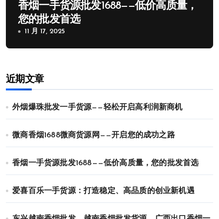
香烟一手货源批发1688——低价高质量，
您的批发首选
11 月 17, 2025
近期文章
外烟爆珠批发一手货源——轻松开启高利润新商机
微商香烟1688微商货源网——开启您的成功之路
香烟一手货源批发1688——低价高质量，您的批发首选
爱喜百乐一手货源：打造稳定、高品质的创业新机遇