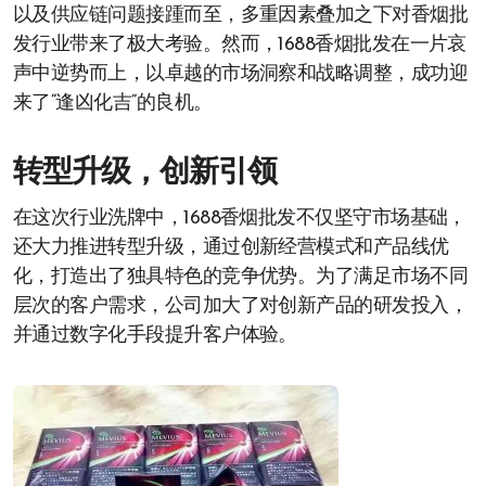
以及供应链问题接踵而至，多重因素叠加之下对香烟批
发行业带来了极大考验。然而，1688香烟批发在一片哀
声中逆势而上，以卓越的市场洞察和战略调整，成功迎
来了“逢凶化吉”的良机。
转型升级，创新引领
在这次行业洗牌中，1688香烟批发不仅坚守市场基础，
还大力推进转型升级，通过创新经营模式和产品线优
化，打造出了独具特色的竞争优势。为了满足市场不同
层次的客户需求，公司加大了对创新产品的研发投入，
并通过数字化手段提升客户体验。