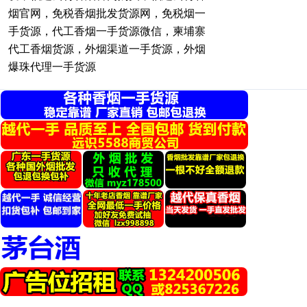
烟官网，免税香烟批发货源网，免税烟一
手货源，代工香烟一手货源微信，柬埔寨
代工香烟货源，外烟渠道一手货源，外烟
爆珠代理一手货源