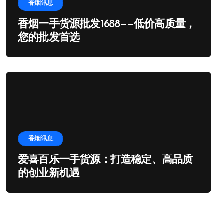
香烟讯息
香烟一手货源批发1688——低价高质量，
您的批发首选
香烟讯息
爱喜百乐一手货源：打造稳定、高品质
的创业新机遇