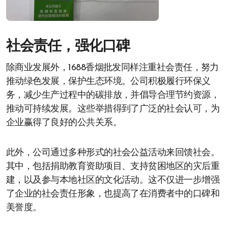
社会责任，强化口碑
除商业发展外，1688香烟批发同样注重社会责任，努力
推动绿色发展，保护生态环境。公司积极履行环保义
务，减少生产过程中的碳排放，并倡导合理节约资源，
推动可持续发展。这些举措得到了广泛的社会认可，为
企业赢得了良好的公共关系。
此外，公司通过多种形式的社会公益活动来回馈社会。
其中，包括捐助教育资助项目、支持贫困地区的灾后重
建，以及参与本地社区的文化活动。这不仅进一步增强
了企业的社会责任形象，也提高了在消费者中的口碑和
美誉度。