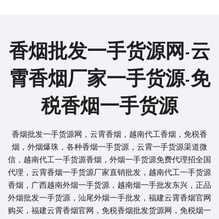
香烟批发一手货源网-云
霄香烟厂家一手货源-免
税香烟一手货源
香烟批发一手货源网，云霄香烟，越南代工香烟，免税香
烟，外烟爆珠，各种香烟一手货源，云霄一手货源渠道微
信，越南代工一手货源香烟，外烟一手货源免费代理招全国
代理，云霄香烟一手货源厂家直销批发，越南代工一手货源
香烟，广西越南外烟一手货源，越南烟一手批发东兴，正品
外烟批发一手货源，汕尾外烟一手批发，福建云霄香烟官网
购买，福建云霄香烟官网，免税香烟批发货源网，免税烟一