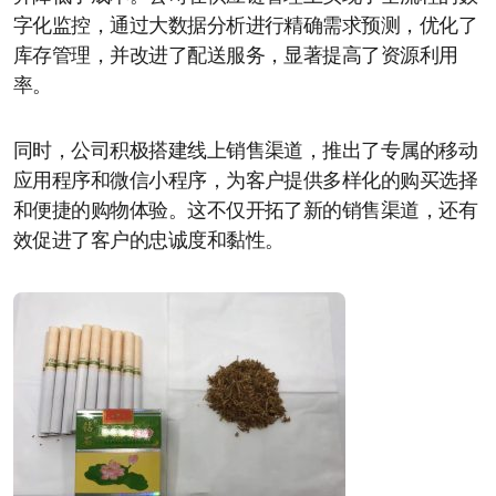
字化监控，通过大数据分析进行精确需求预测，优化了
库存管理，并改进了配送服务，显著提高了资源利用
率。
同时，公司积极搭建线上销售渠道，推出了专属的移动
应用程序和微信小程序，为客户提供多样化的购买选择
和便捷的购物体验。这不仅开拓了新的销售渠道，还有
效促进了客户的忠诚度和黏性。