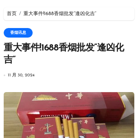
首页
重大事件!1688香烟批发“逢凶化吉”
香烟讯息
重大事件!1688香烟批发“逢凶化
吉”
11 月 30, 2024