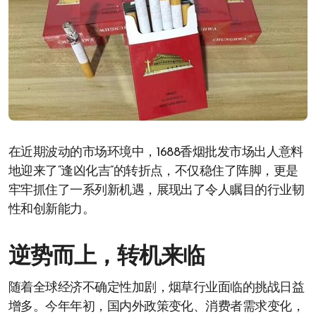
在近期波动的市场环境中，1688香烟批发市场出人意料
地迎来了“逢凶化吉”的转折点，不仅稳住了阵脚，更是
牢牢抓住了一系列新机遇，展现出了令人瞩目的行业韧
性和创新能力。
逆势而上，转机来临
随着全球经济不确定性加剧，烟草行业面临的挑战日益
增多。今年年初，国内外政策变化、消费者需求变化，