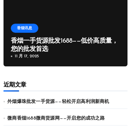
香烟讯息
香烟一手货源批发1688——低价高质量，
您的批发首选
11 月 17, 2025
近期文章
外烟爆珠批发一手货源——轻松开启高利润新商机
微商香烟1688微商货源网——开启您的成功之路