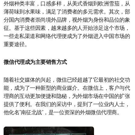
外烟种类丰富，口感多样，从美式香烟到欧洲雪茄，从
薄荷味到水果味，满足了消费者的多元需求。其次，部
分国内消费者崇尚境外品牌，视外烟为身份和品位的象
征。基于这些因素，越来越多的人开始涉足这个市场，
一些走私渠道和网络代理便成为了外烟进入中国市场的
重要途径。
微信代理成为主要销售方式
随着社交媒体的兴起，微信已经超越了它最初的社交功
能，成为了一种新型的商业媒介。在微信上，客户与代
理商的互动更加便捷和隐秘，为外烟市场在中国的扩张
提供了便利。在我们的采访中，提到了一位业内人士，
他化名“南征北战”，是一位资深的外烟微信代理商。