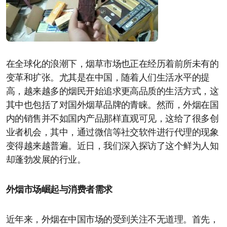
在全球化的浪潮下，烟草市场也正在经历着前所未有的
变革和扩张。尤其是在中国，随着人们生活水平的提
高，越来越多的烟民开始追求更高品质的生活方式，这
其中也包括了对国外烟草品牌的青睐。然而，外烟在国
内的销售并不如国内产品那样直观可见，这给了很多创
业者机会，其中，通过微信等社交软件进行代理的现象
变得越来越普遍。近日，我们深入探访了这个鲜为人知
却蓬勃发展的行业。
外烟市场崛起与消费者需求
近年来，外烟在中国市场的受到关注不无道理。首先，