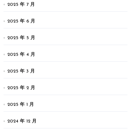
2025 年 7 月
2025 年 6 月
2025 年 5 月
2025 年 4 月
2025 年 3 月
2025 年 2 月
2025 年 1 月
2024 年 12 月