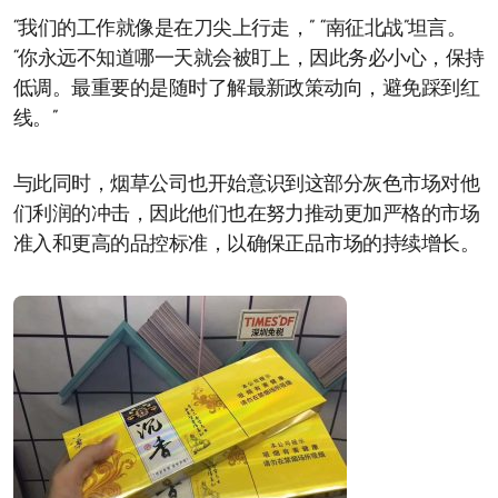
“我们的工作就像是在刀尖上行走，” “南征北战”坦言。
“你永远不知道哪一天就会被盯上，因此务必小心，保持
低调。最重要的是随时了解最新政策动向，避免踩到红
线。”
与此同时，烟草公司也开始意识到这部分灰色市场对他
们利润的冲击，因此他们也在努力推动更加严格的市场
准入和更高的品控标准，以确保正品市场的持续增长。