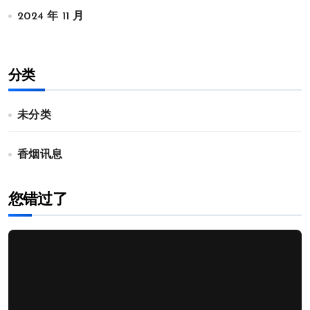
2024 年 11 月
分类
未分类
香烟讯息
您错过了