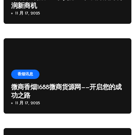
润新商机
11 月 17, 2025
香烟讯息
微商香烟1688微商货源网——开启您的成
功之路
11 月 17, 2025