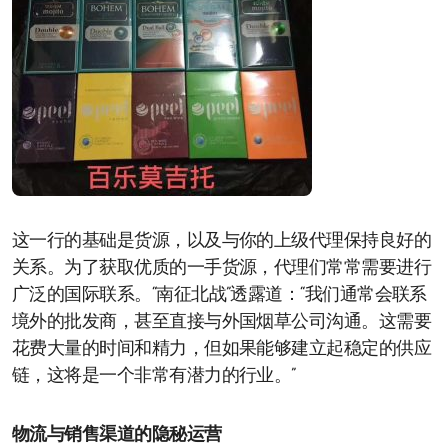
这一行的基础是货源，以及与你的上级代理保持良好的
关系。为了获取优质的一手货源，代理们常常需要进行
广泛的国际联系。“南征北战”透露道：“我们通常会联系
境外的批发商，甚至直接与外国烟草公司沟通。这需要
花费大量的时间和精力，但如果能够建立起稳定的供应
链，这将是一个非常有潜力的行业。”
物流与销售渠道的隐秘运营