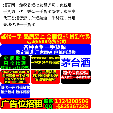
烟官网，免税香烟批发货源网，免税烟一
手货源，代工香烟一手货源微信，柬埔寨
代工香烟货源，外烟渠道一手货源，外烟
爆珠代理一手货源