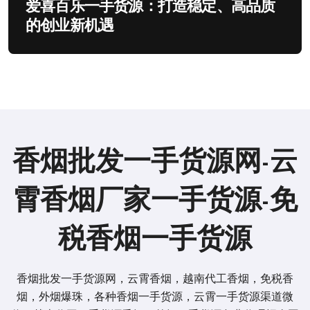
爱喜百乐一手货源：打造稳定、高品质
的创业新机遇
香烟批发一手货源网-云
霄香烟厂家一手货源-免
税香烟一手货源
香烟批发一手货源网，云霄香烟，越南代工香烟，免税香
烟，外烟爆珠，各种香烟一手货源，云霄一手货源渠道微