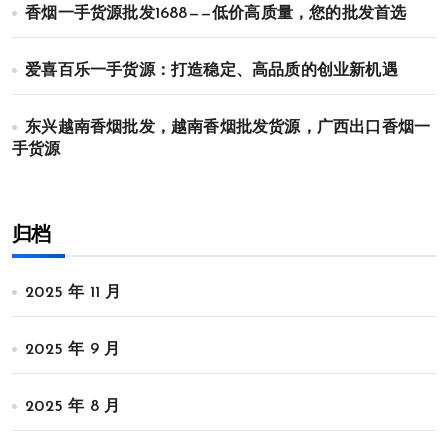
香烟一手货源批发1688——低价高质量，您的批发首选
爱喜百乐一手货源：打造稳定、高品质的创业新机遇
东兴越南香烟批发，越南香烟批发货源，广西出口香烟一
手货源
归档
2025 年 11 月
2025 年 9 月
2025 年 8 月