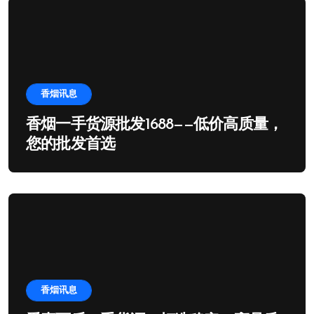
香烟讯息
香烟一手货源批发1688——低价高质量，
您的批发首选
香烟讯息