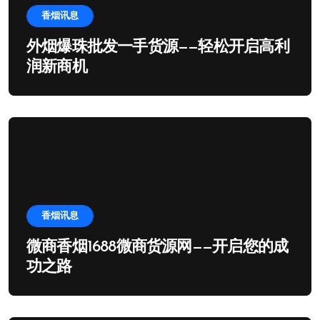
香烟讯息
外烟爆珠批发一手货源——轻松开启高利
润新商机
香烟讯息
微商香烟1688微商货源网——开启您的成
功之路