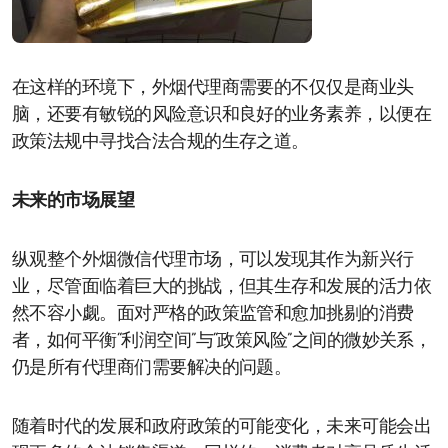
在这样的环境下，外烟代理商需要的不仅仅是商业头
脑，还要有敏锐的风险意识和良好的业务素养，以便在
政策法规中寻找合法合规的生存之道。
未来的市场展望
纵观整个外烟微信代理市场，可以发现其作为新兴行
业，尽管面临着巨大的挑战，但其生存和发展的活力依
然不容小觑。面对严格的政策监管和愈加挑剔的消费
者，如何平衡“利润空间”与“政策风险”之间的微妙关系，
仍是所有代理商们需要解决的问题。
随着时代的发展和政府政策的可能变化，未来可能会出