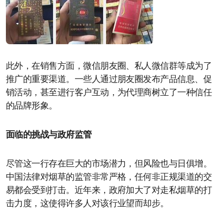
此外，在销售方面，微信朋友圈、私人微信群等成为了
推广的重要渠道。一些人通过朋友圈发布产品信息、促
销活动，甚至进行客户互动，为代理商树立了一种信任
的品牌形象。
面临的挑战与政府监管
尽管这一行存在巨大的市场潜力，但风险也与日俱增。
中国法律对烟草的监管非常严格，任何非正规渠道的交
易都会受到打击。近年来，政府加大了对走私烟草的打
击力度，这使得许多人对该行业望而却步。