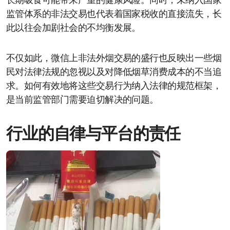
长期吸食可能带来严重的健康风险。同时，未纳入国家
监管体系的非法交易也代表着国家税收的直接流失，长
此以往会加剧社会的不均衡发展。
不仅如此，微信上非法外烟交易的盛行也反映出一些烟
民对法律法规的忽视以及对降低烟草消费成本的不当追
求。如何有效地将这些交易行为纳入法律的规范框架，
是当前监管部门需要迫切解决的问题。
行业的自律与平台的责任