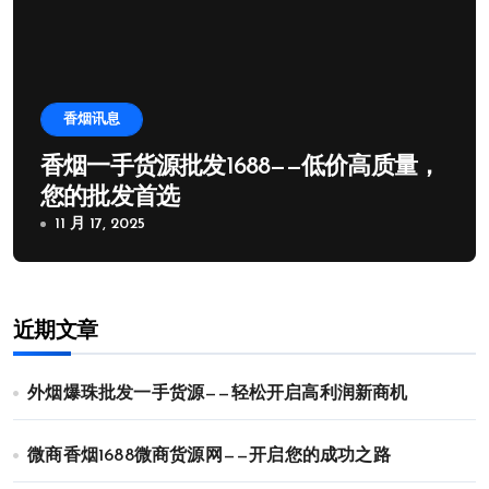
香烟讯息
香烟一手货源批发1688——低价高质量，
您的批发首选
11 月 17, 2025
近期文章
外烟爆珠批发一手货源——轻松开启高利润新商机
微商香烟1688微商货源网——开启您的成功之路