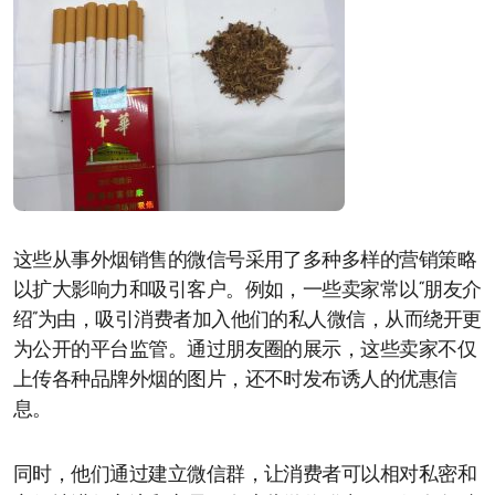
这些从事外烟销售的微信号采用了多种多样的营销策略
以扩大影响力和吸引客户。例如，一些卖家常以“朋友介
绍”为由，吸引消费者加入他们的私人微信，从而绕开更
为公开的平台监管。通过朋友圈的展示，这些卖家不仅
上传各种品牌外烟的图片，还不时发布诱人的优惠信
息。
同时，他们通过建立微信群，让消费者可以相对私密和