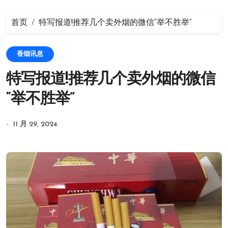
首页
特写报道!推荐几个卖外烟的微信“举不胜举”
香烟讯息
特写报道!推荐几个卖外烟的微信
“举不胜举”
11 月 29, 2024