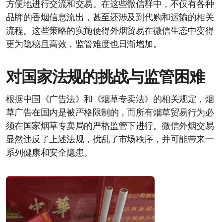
方便地进行交流和交易。在这些微信群中，不仅有各种
品牌的香烟信息流出，甚至还涉及到代购和运输的相关
流程。这些策略的实施使得外烟贸易在微信生态中变得
更为隐秘且高效，监管难度也日渐增加。
对国家法规的挑战与监管困难
根据中国《广告法》和《烟草专卖法》的相关规定，烟
草广告在国内是被严格限制的，而所有烟草贸易行为必
须在国家烟草专卖局的严格监管下进行。微信外烟交易
显然违反了上述法规，扰乱了市场秩序，并可能带来一
系列健康和安全隐患。