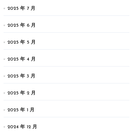
2025 年 7 月
2025 年 6 月
2025 年 5 月
2025 年 4 月
2025 年 3 月
2025 年 2 月
2025 年 1 月
2024 年 12 月