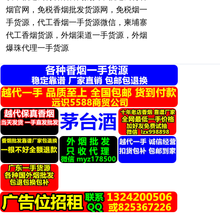
烟官网，免税香烟批发货源网，免税烟一
手货源，代工香烟一手货源微信，柬埔寨
代工香烟货源，外烟渠道一手货源，外烟
爆珠代理一手货源