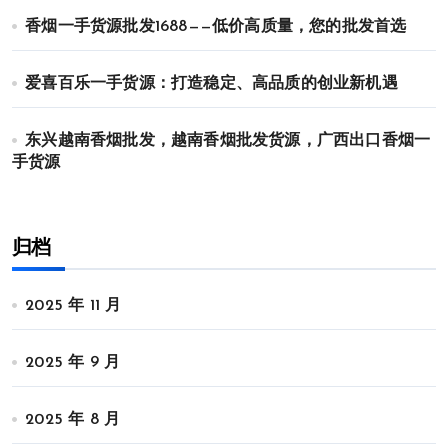
香烟一手货源批发1688——低价高质量，您的批发首选
爱喜百乐一手货源：打造稳定、高品质的创业新机遇
东兴越南香烟批发，越南香烟批发货源，广西出口香烟一
手货源
归档
2025 年 11 月
2025 年 9 月
2025 年 8 月