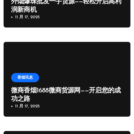
外烟爆珠批发一手货源——轻松开启高利
润新商机
11 月 17, 2025
香烟讯息
微商香烟1688微商货源网——开启您的成
功之路
11 月 17, 2025