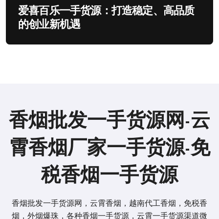
爱喜百乐一手货源：打造稳定、高品质
的创业新机遇
香烟批发一手货源网-云
霄香烟厂家一手货源-免
税香烟一手货源
香烟批发一手货源网，云霄香烟，越南代工香烟，免税香
烟，外烟爆珠，各种香烟一手货源，云霄一手货源渠道微