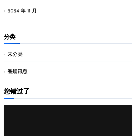
2024 年 11 月
分类
未分类
香烟讯息
您错过了