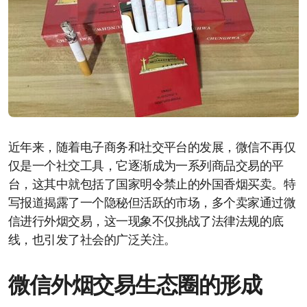
近年来，随着电子商务和社交平台的发展，微信不再仅
仅是一个社交工具，它逐渐成为一系列商品交易的平
台，这其中就包括了国家明令禁止的外国香烟买卖。特
写报道揭露了一个隐秘但活跃的市场，多个卖家通过微
信进行外烟交易，这一现象不仅挑战了法律法规的底
线，也引发了社会的广泛关注。
微信外烟交易生态圈的形成