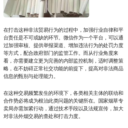
在打击这种非法贸易行为的过程中，加强行业自律和平
台责任是不可或缺的环节。微信作为一个平台，可以通
过加强审核、提供举报渠道、增加违法行为的处罚力度
等方式，配合政府部门的监管工作。而从行业角度来
看，亦需要建立更为完善的内部监控机制，适时调整策
略，在不妨碍正常社交功能的前提下，提高对非法商品
信息的甄别与处理能力。
在这种交易频繁发生的环境下，各类相关主体的联动和
合作势必将成为根治此类问题的关键所在。国家烟草专
卖局亦需加紧行动，通过技术手段以及法规宣传，加大
对非法外烟交易的查处和打击力度。