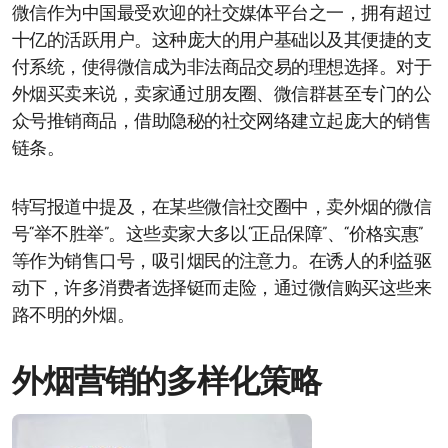
微信作为中国最受欢迎的社交媒体平台之一，拥有超过
十亿的活跃用户。这种庞大的用户基础以及其便捷的支
付系统，使得微信成为非法商品交易的理想选择。对于
外烟买卖来说，卖家通过朋友圈、微信群甚至专门的公
众号推销商品，借助隐秘的社交网络建立起庞大的销售
链条。
特写报道中提及，在某些微信社交圈中，卖外烟的微信
号“举不胜举”。这些卖家大多以“正品保障”、“价格实惠”
等作为销售口号，吸引烟民的注意力。在诱人的利益驱
动下，许多消费者选择铤而走险，通过微信购买这些来
路不明的外烟。
外烟营销的多样化策略