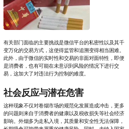
有关部门面临的主要挑战是微信平台的私密性以及其千
变万化的交易方式，这使得监管和追溯变得相当困难。
此外，由于微信的实时性和交易的非面对面特性，即便
是消费者，也有可能在未意识到风险的情况下进行交
易，这加大了对违法行为控制的难度。
社会反应与潜在危害
这种现象不仅对卷烟市场的规范化发展造成冲击，更多
的问题则来自于消费者的健康以及税收损失等社会经济
影响。外烟多为走私入境，其质量和安全性无法保障，