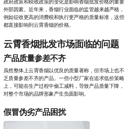
政府政策和税收政策的变化是影响香烟批发价格的重要
外部因素。近年来，香烟行业面临的监管越来越严格，
例如征收更高的消费税和执行更严格的质量标准，这些
都直接影响到云霄香烟的价格。
云霄香烟批发市场面临的问题
产品质量参差不齐
虽然整体上云霄香烟以优良的质量著称，但市场上也不
乏质量参差不齐的产品。一些小型厂家在追求低价策略
上，可能在生产过程中偷工减料，导致产品质量下降，
对整个市场的品牌形象产生负面影响。
假冒伪劣产品困扰