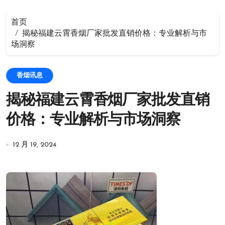
首页
揭秘福建云霄香烟厂家批发直销价格：专业解析与市
场洞察
香烟讯息
揭秘福建云霄香烟厂家批发直销
价格：专业解析与市场洞察
12 月 19, 2024