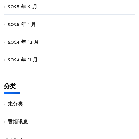
2025 年 2 月
2025 年 1 月
2024 年 12 月
2024 年 11 月
分类
未分类
香烟讯息