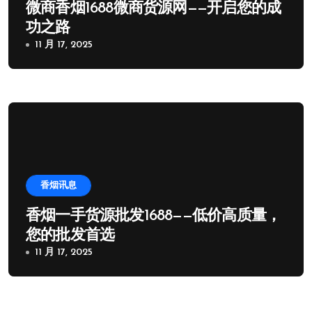
微商香烟1688微商货源网——开启您的成
功之路
11 月 17, 2025
香烟讯息
香烟一手货源批发1688——低价高质量，
您的批发首选
11 月 17, 2025