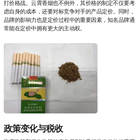
打价格战。云霄香烟也不例外，其价格的制定不仅要考
虑自身的成本，还要对标竞争对手的产品定价。同时，
品牌的影响力也是定价过程中的重要因素，知名品牌通
常能在定价中拥有更大的主动权。
政策变化与税收