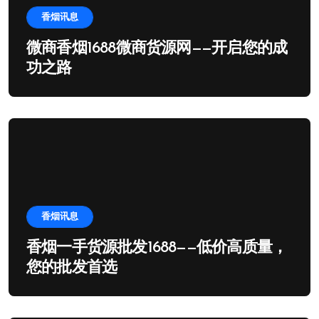
香烟讯息
微商香烟1688微商货源网——开启您的成
功之路
香烟讯息
香烟一手货源批发1688——低价高质量，
您的批发首选