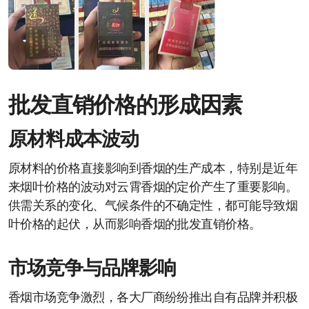
批发直销价格的形成因素
原材料成本波动
原材料的价格直接影响到香烟的生产成本，特别是近年
来烟叶价格的波动对云霄香烟的定价产生了重要影响。
供需关系的变化、气候条件的不确定性，都可能导致烟
叶价格的起伏，从而影响香烟的批发直销价格。
市场竞争与品牌影响
香烟市场竞争激烈，各大厂商纷纷推出自有品牌并积极