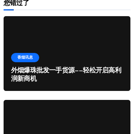
您错过了
香烟讯息
外烟爆珠批发一手货源——轻松开启高利
润新商机