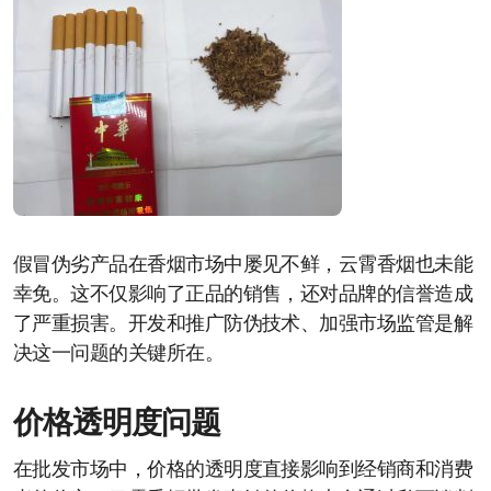
假冒伪劣产品在香烟市场中屡见不鲜，云霄香烟也未能
幸免。这不仅影响了正品的销售，还对品牌的信誉造成
了严重损害。开发和推广防伪技术、加强市场监管是解
决这一问题的关键所在。
价格透明度问题
在批发市场中，价格的透明度直接影响到经销商和消费