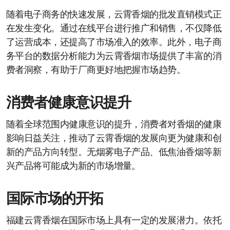
随着电子商务的快速发展，云霄香烟的批发直销模式正
在发生变化。通过在线平台进行推广和销售，不仅降低
了运营成本，还提高了市场准入的效率。此外，电子商
务平台的数据分析能力为云霄香烟市场提供了丰富的消
费者洞察，有助于厂商更好地把握市场趋势。
消费者健康意识提升
随着全球范围内健康意识的提升，消费者对香烟的健康
影响日益关注，推动了云霄香烟的发展向更为健康和创
新的产品方向转型。无烟雾电子产品、低焦油香烟等新
兴产品将可能成为新的市场增量。
国际市场的开拓
福建云霄香烟在国际市场上具有一定的发展潜力。依托