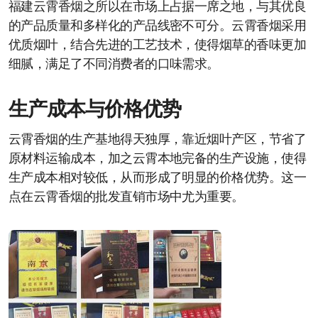
福建云霄香烟之所以在市场上占据一席之地，与其优良
的产品质量和多样化的产品线密不可分。云霄香烟采用
优质烟叶，结合先进的工艺技术，使得烟草的香味更加
细腻，满足了不同消费者的口味需求。
生产成本与价格优势
云霄香烟的生产基地得天独厚，靠近烟叶产区，节省了
原材料运输成本，加之云霄本地完备的生产设施，使得
生产成本相对较低，从而形成了明显的价格优势。这一
点在云霄香烟的批发直销市场中尤为重要。