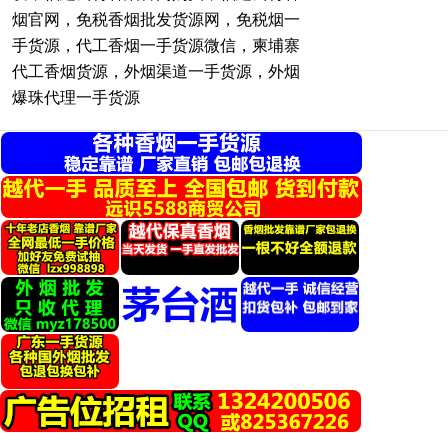
烟官网，免税香烟批发货源网，免税烟一
手货源，代工香烟一手货源微信，柬埔寨
代工香烟货源，外烟渠道一手货源，外烟
爆珠代理一手货源