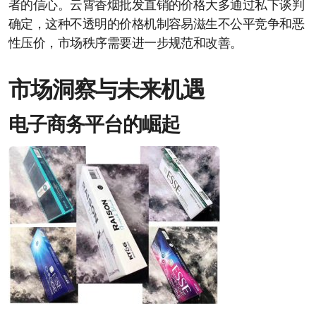
者的信心。云霄香烟批发直销的价格大多通过私下谈判
确定，这种不透明的价格机制容易滋生不公平竞争和恶
性压价，市场秩序需要进一步规范和改善。
市场洞察与未来机遇
电子商务平台的崛起