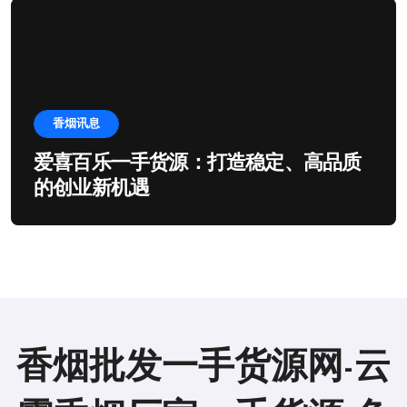
香烟讯息
爱喜百乐一手货源：打造稳定、高品质
的创业新机遇
香烟批发一手货源网-云