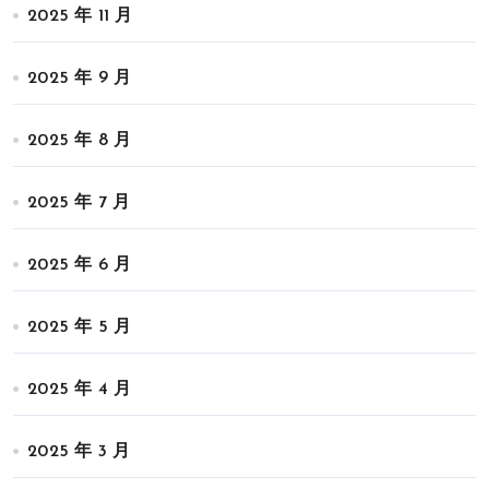
2025 年 11 月
2025 年 9 月
2025 年 8 月
2025 年 7 月
2025 年 6 月
2025 年 5 月
2025 年 4 月
2025 年 3 月