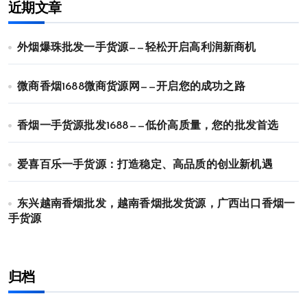
近期文章
外烟爆珠批发一手货源——轻松开启高利润新商机
微商香烟1688微商货源网——开启您的成功之路
香烟一手货源批发1688——低价高质量，您的批发首选
爱喜百乐一手货源：打造稳定、高品质的创业新机遇
东兴越南香烟批发，越南香烟批发货源，广西出口香烟一
手货源
归档