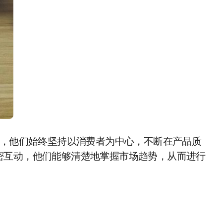
夕，他们始终坚持以消费者为中心，不断在产品质
密互动，他们能够清楚地掌握市场趋势，从而进行