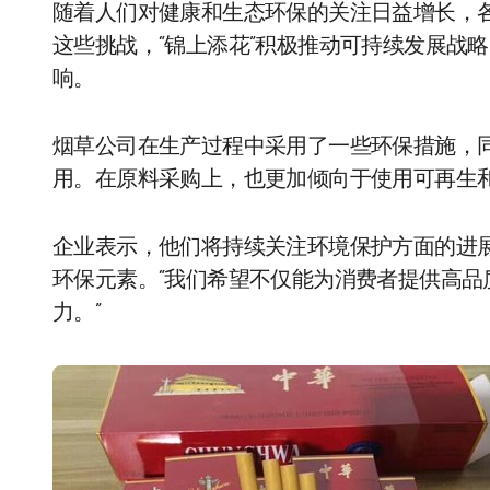
随着人们对健康和生态环保的关注日益增长，
这些挑战，“锦上添花”积极推动可持续发展战
响。
烟草公司在生产过程中采用了一些环保措施，
用。在原料采购上，也更加倾向于使用可再生
企业表示，他们将持续关注环境保护方面的进
环保元素。“我们希望不仅能为消费者提供高
力。”