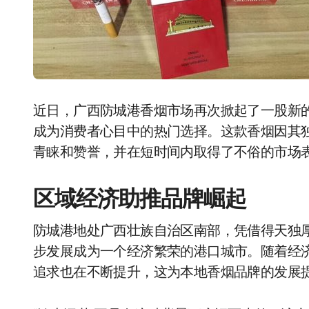
近日，广西防城港香烟市场再次掀起了一股新的
成为消费者心目中的热门选择。这款香烟因其
青睐和赞誉，并在短时间内取得了不俗的市场
区域经济助推品牌崛起
防城港地处广西壮族自治区南部，凭借得天独
步发展成为一个经济繁荣的港口城市。随着经
追求也在不断提升，这为本地香烟品牌的发展