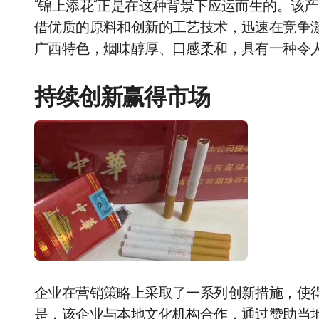
“锦上添花”正是在这种背景下应运而生的。该
借优质的原料和创新的工艺技术，迅速在竞争
广西特色，烟味醇厚、口感柔和，具有一种令
持续创新赢得市场
企业在营销策略上采取了一系列创新措施，使得
是，该企业与本地文化机构合作，通过赞助当