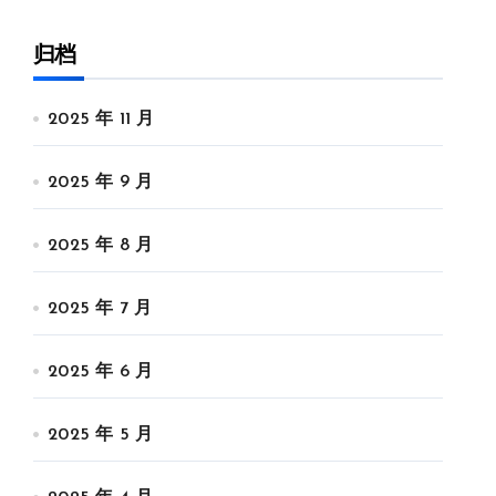
归档
2025 年 11 月
2025 年 9 月
2025 年 8 月
2025 年 7 月
2025 年 6 月
2025 年 5 月