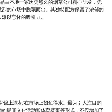
产品由本地一家历史悠久的烟草公司精心研发，凭
激烈的市场中脱颖而出。其独特配方保留了浓郁的
人难以忘怀的吸引力。
“锦上添花”在市场上如鱼得水。最为引人注目的
地的民间文化活动和体育赛事等形式，不仅增加了