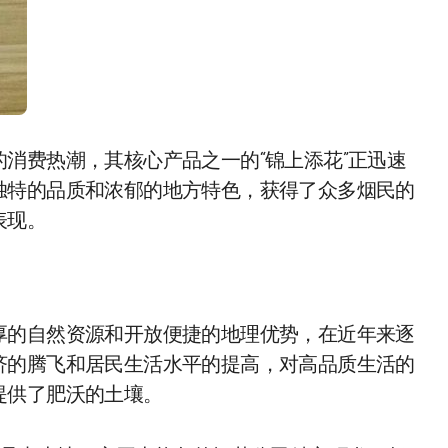
消费热潮，其核心产品之一的“锦上添花”正迅速
独特的品质和浓郁的地方特色，获得了众多烟民的
表现。
厚的自然资源和开放便捷的地理优势，在近年来逐
济的腾飞和居民生活水平的提高，对高品质生活的
提供了肥沃的土壤。