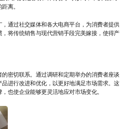
的距离。
广，通过社交媒体和各大电商平台，为消费者提供
惯，将传统销售与现代营销手段完美嫁接，使得产
者的密切联系。通过调研和定期举办的消费者座谈
产品进行改进和优化，以更好地满足市场需求。这
碑，也使企业能够更灵活地应对市场变化。