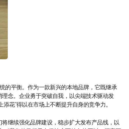
传统的平衡。作为一款新兴的本地品牌，它既继承
销理念。企业勇于突破自我，以尖端技术驱动发
上添花”得以在市场上不断提升自身的竞争力。
们将继续强化品牌建设，稳步扩大发布产品线，以