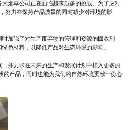
各大烟草公司正在面临越来越多的挑战。为了应对
略，努力在保持产品质量的同时减少对环境的影
同时加强了对生产废弃物的管理和资源的回收利
和绿色材料，以降低产品对生态环境的影响。
展，并力求在未来的生产和发展计划中植入更多的
品质的产品，同时也能为我们的自然环境贡献一份心