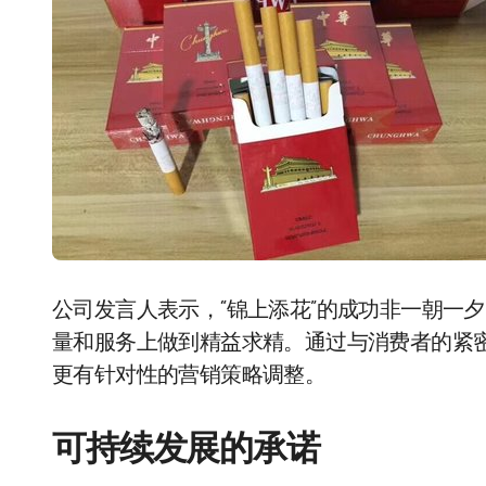
公司发言人表示，“锦上添花”的成功非一朝一
量和服务上做到精益求精。通过与消费者的紧
更有针对性的营销策略调整。
可持续发展的承诺