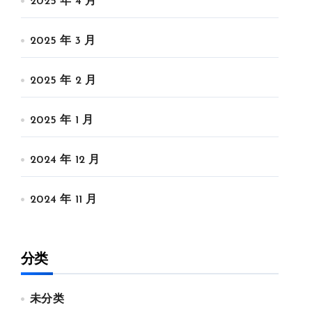
2025 年 4 月
2025 年 3 月
2025 年 2 月
2025 年 1 月
2024 年 12 月
2024 年 11 月
分类
未分类