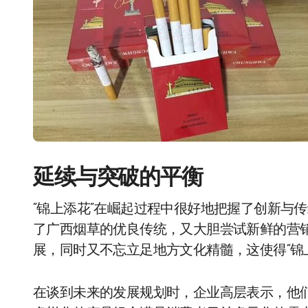
延续与突破的平衡
“锦上添花”在崛起过程中很好地把握了创新与
了广西烟草的优良传统，又大胆尝试新鲜的营
展，同时又不忘立足地方文化精髓，这使得“锦
在谈到未来的发展规划时，企业高层表示，他