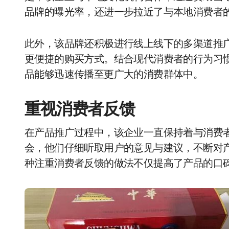
品牌的曝光率，还进一步拉近了与本地消费者
此外，该品牌还积极进行线上线下的多渠道推
更便捷的购买方式。结合现代消费者的行为习
品能够迅速传播至更广大的消费群体中。
重视消费者反馈
在产品推广过程中，该企业一直保持着与消费
会，他们仔细听取用户的意见与建议，不断对
种注重消费者反馈的做法不仅提高了产品的口