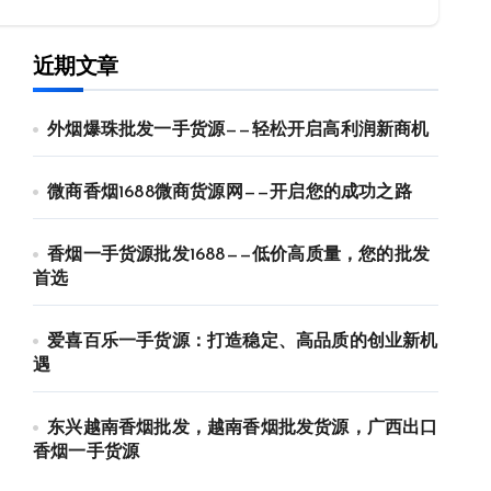
近期文章
外烟爆珠批发一手货源——轻松开启高利润新商机
微商香烟1688微商货源网——开启您的成功之路
香烟一手货源批发1688——低价高质量，您的批发
首选
爱喜百乐一手货源：打造稳定、高品质的创业新机
遇
东兴越南香烟批发，越南香烟批发货源，广西出口
香烟一手货源