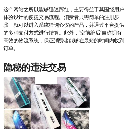
这个网站之所以能够迅速蹿红，主要得益于其围绕用户
体验设计的便捷交易流程。消费者只需简单的注册步
骤，就可以进入系统筛选心仪的产品，并通过平台提供
的多种支付方式进行结算。此外，“空前绝后”自称拥有
高效的物流系统，保证消费者能够在最短的时间内收到
订单。
隐秘的违法交易