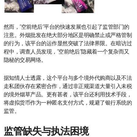
然而，“空前绝后”平台的快速发展也引起了监管部门的
注意。外烟批发在绝大部分地区是明确禁止或严格管制
的行为，该平台的运作显然突破了法律界限。在暗访过
程中，调查人员发现，“空前绝后”隐藏着一个复杂而又
隐秘的交易网络。
据知情人士透露，这个平台与多个境外代购商以及不法
走私团伙存在紧密合作，通过非正规渠道大量引入未税
的境外烟草产品。更有甚者，该平台还利用技术手段，
将虚拟货币作为一种匿名支付方式，规避了银行系统的
监管。
监管缺失与执法困境