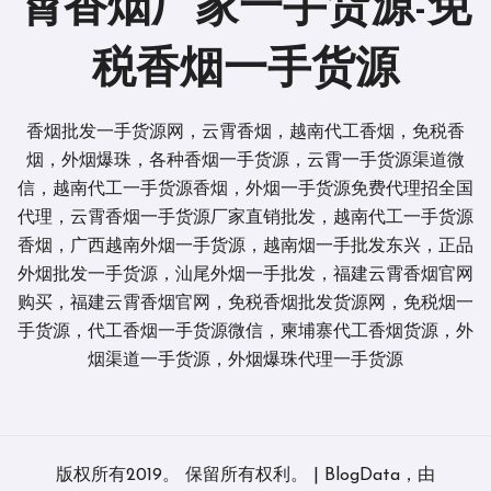
霄香烟厂家一手货源-免
税香烟一手货源
香烟批发一手货源网，云霄香烟，越南代工香烟，免税香
烟，外烟爆珠，各种香烟一手货源，云霄一手货源渠道微
信，越南代工一手货源香烟，外烟一手货源免费代理招全国
代理，云霄香烟一手货源厂家直销批发，越南代工一手货源
香烟，广西越南外烟一手货源，越南烟一手批发东兴，正品
外烟批发一手货源，汕尾外烟一手批发，福建云霄香烟官网
购买，福建云霄香烟官网，免税香烟批发货源网，免税烟一
手货源，代工香烟一手货源微信，柬埔寨代工香烟货源，外
烟渠道一手货源，外烟爆珠代理一手货源
版权所有2019。 保留所有权利。
|
BlogData
，由