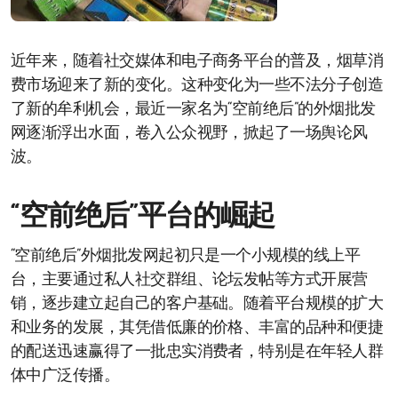
近年来，随着社交媒体和电子商务平台的普及，烟草消
费市场迎来了新的变化。这种变化为一些不法分子创造
了新的牟利机会，最近一家名为“空前绝后”的外烟批发
网逐渐浮出水面，卷入公众视野，掀起了一场舆论风
波。
“空前绝后”平台的崛起
“空前绝后”外烟批发网起初只是一个小规模的线上平
台，主要通过私人社交群组、论坛发帖等方式开展营
销，逐步建立起自己的客户基础。随着平台规模的扩大
和业务的发展，其凭借低廉的价格、丰富的品种和便捷
的配送迅速赢得了一批忠实消费者，特别是在年轻人群
体中广泛传播。