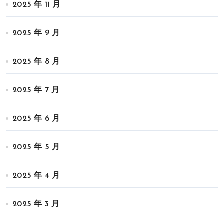
2025 年 11 月
2025 年 9 月
2025 年 8 月
2025 年 7 月
2025 年 6 月
2025 年 5 月
2025 年 4 月
2025 年 3 月