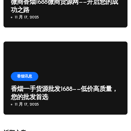
微商香烟1688微商货源网——开启您的成
功之路
11 月 17, 2025
香烟讯息
香烟一手货源批发1688——低价高质量，
您的批发首选
11 月 17, 2025