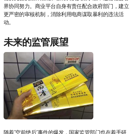
界协同努力。商业平台自身有责任配合政府部门，建立
更严密的审核机制，消除利用电商谋取暴利的违法活
动。
未来的监管展望
随着“空前绝后”事件的爆发，国家监管部门也在着手研