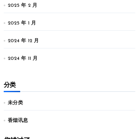
2025 年 2 月
2025 年 1 月
2024 年 12 月
2024 年 11 月
分类
未分类
香烟讯息