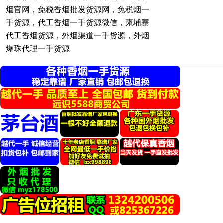
烟官网，免税香烟批发货源网，免税烟一
手货源，代工香烟一手货源微信，柬埔寨
代工香烟货源，外烟渠道一手货源，外烟
爆珠代理一手货源