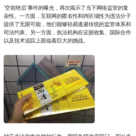
“空前绝后”事件的曝光，再次揭示了当下网络监管的复
杂性。一方面，互联网的匿名性和跨区域性为违法分子
提供了无限可能，他们能够轻易逃避传统的监管体系和
司法约束。另一方面，执法机构在证据收集、国际合作
以及技术追踪上面临着巨大的挑战。