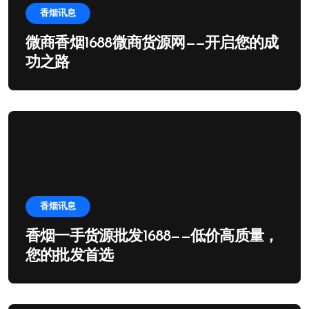
香烟讯息
微商香烟1688微商货源网——开启您的成
功之路
香烟讯息
香烟一手货源批发1688——低价高质量，
您的批发首选