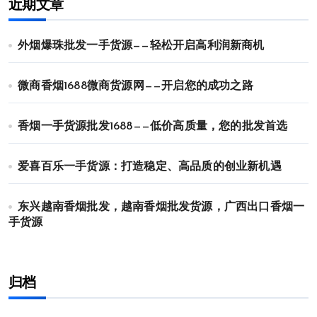
近期文章
外烟爆珠批发一手货源——轻松开启高利润新商机
微商香烟1688微商货源网——开启您的成功之路
香烟一手货源批发1688——低价高质量，您的批发首选
爱喜百乐一手货源：打造稳定、高品质的创业新机遇
东兴越南香烟批发，越南香烟批发货源，广西出口香烟一
手货源
归档