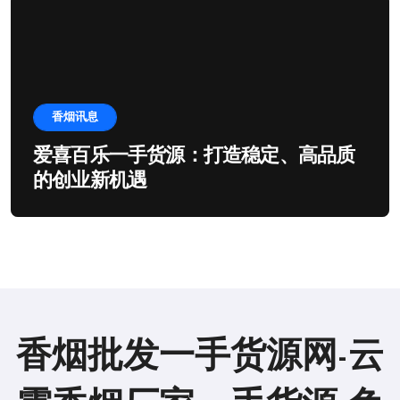
香烟讯息
爱喜百乐一手货源：打造稳定、高品质
的创业新机遇
香烟批发一手货源网-云