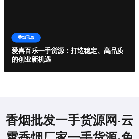
香烟讯息
爱喜百乐一手货源：打造稳定、高品质
的创业新机遇
香烟批发一手货源网-云
霄香烟厂家一手货源-免