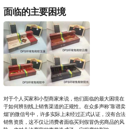
面临的主要困境
对于个人买家和小型商家来说，他们面临的最大困境在
于如何辨别线上销售渠道的正规性。在众多声称“靠谱卖
烟”的微信号中，许多实际上未经过正式认证，没有合法
销售资质，这不仅让消费者面临买到假冒伪劣商品的风