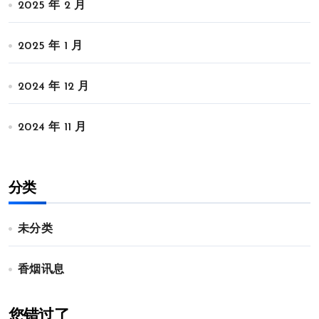
2025 年 2 月
2025 年 1 月
2024 年 12 月
2024 年 11 月
分类
未分类
香烟讯息
您错过了