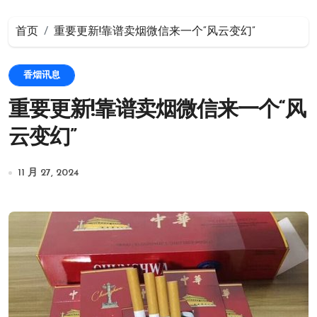
首页
重要更新!靠谱卖烟微信来一个“风云变幻”
香烟讯息
重要更新!靠谱卖烟微信来一个“风
云变幻”
11 月 27, 2024