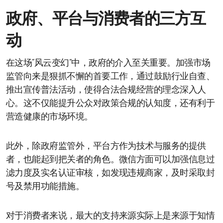
政府、平台与消费者的三方互
动
在这场“风云变幻”中，政府的介入至关重要。加强市场
监管向来是狠抓不懈的首要工作，通过鼓励行业自查、
推出宣传普法活动，使得合法合规经营的理念深入人
心。这不仅能提升公众对政策合规的认知度，还有利于
营造健康的市场环境。
此外，除政府监管外，平台方作为技术与服务的提供
者，也能起到把关者的角色。微信方面可以加强信息过
滤力度及实名认证审核，如发现违规商家，及时采取封
号及禁用功能措施。
对于消费者来说，最大的支持来源实际上是来源于知情