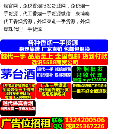
烟官网，免税香烟批发货源网，免税烟一
手货源，代工香烟一手货源微信，柬埔寨
代工香烟货源，外烟渠道一手货源，外烟
爆珠代理一手货源