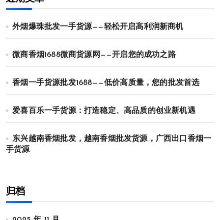
外烟爆珠批发一手货源——轻松开启高利润新商机
微商香烟1688微商货源网——开启您的成功之路
香烟一手货源批发1688——低价高质量，您的批发首选
爱喜百乐一手货源：打造稳定、高品质的创业新机遇
东兴越南香烟批发，越南香烟批发货源，广西出口香烟一
手货源
归档