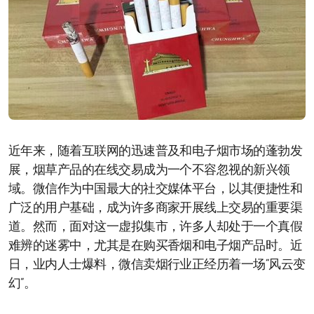
近年来，随着互联网的迅速普及和电子烟市场的蓬勃发
展，烟草产品的在线交易成为一个不容忽视的新兴领
域。微信作为中国最大的社交媒体平台，以其便捷性和
广泛的用户基础，成为许多商家开展线上交易的重要渠
道。然而，面对这一虚拟集市，许多人却处于一个真假
难辨的迷雾中，尤其是在购买香烟和电子烟产品时。近
日，业内人士爆料，微信卖烟行业正经历着一场“风云变
幻”。