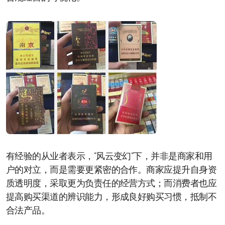
有经验的从业者表示，”风云变幻”下，并非是商家和用
户的对立，而是需要更紧密的合作。商家应提升自身资
质透明度，采取更为负责任的经营方式；而消费者也应
提高购买渠道的辨识能力，形成良好购买习惯，抵制不
合法产品。