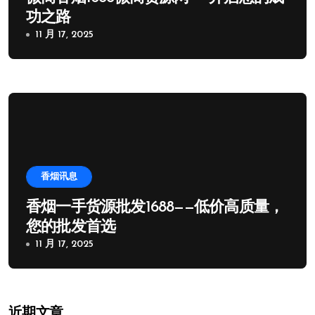
功之路
11 月 17, 2025
香烟讯息
香烟一手货源批发1688——低价高质量，
您的批发首选
11 月 17, 2025
近期文章