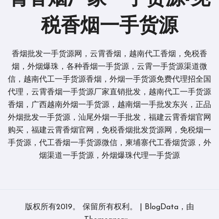
税香烟一手货源
香烟批发一手货源网，云霄香烟，越南代工香烟，免税香
烟，外烟爆珠，各种香烟一手货源，云霄一手货源渠道微
信，越南代工一手货源香烟，外烟一手货源免费代理招全国
代理，云霄香烟一手货源厂家直销批发，越南代工一手货源
香烟，广西越南外烟一手货源，越南烟一手批发东兴，正品
外烟批发一手货源，汕尾外烟一手批发，福建云霄香烟官网
购买，福建云霄香烟官网，免税香烟批发货源网，免税烟一
手货源，代工香烟一手货源微信，柬埔寨代工香烟货源，外
烟渠道一手货源，外烟爆珠代理一手货源
版权所有2019。 保留所有权利。
|
BlogData
，由