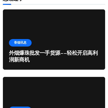
香烟讯息
外烟爆珠批发一手货源——轻松开启高利
润新商机