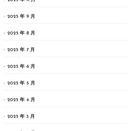
2025 年 11 月
2025 年 9 月
2025 年 8 月
2025 年 7 月
2025 年 6 月
2025 年 5 月
2025 年 4 月
2025 年 3 月