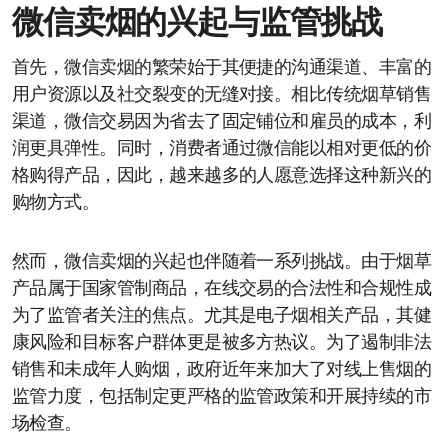
微信卖烟的兴起与监管挑战
首先，微信卖烟的繁荣始于其便捷的沟通渠道、丰富的
用户资源以及社交裂变的无缝对接。相比传统烟草销售
渠道，微信交易因为省去了固定铺位和雇员的成本，利
润更具弹性。同时，消费者通过微信能以相对更低的价
格购得产品，因此，越来越多的人愿意选择这种新兴的
购物方式。
然而，微信卖烟的兴起也伴随着一系列挑战。由于烟草
产品属于国家管制商品，在线交易的合法性和合规性成
为了监管者关注的焦点。尤其是电子烟相关产品，其健
康风险和目标客户群体更是被多方热议。为了遏制非法
销售和未成年人购烟，政府近年来加大了对线上售烟的
监管力度，包括制定更严格的监管政策和开展持续的市
场检查。